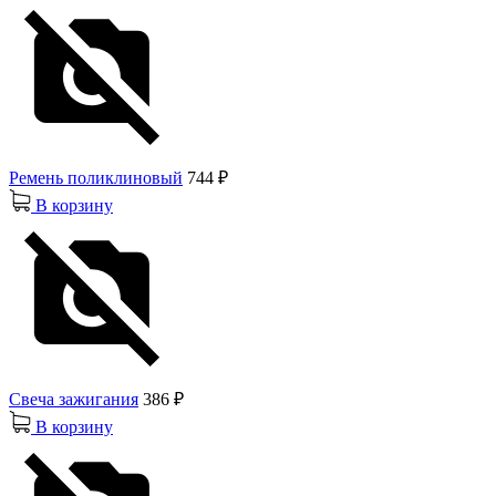
Ремень поликлиновый
744 ₽
В корзину
Свеча зажигания
386 ₽
В корзину