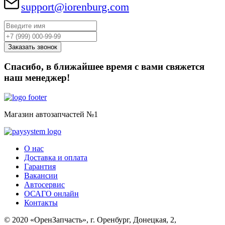
support@iorenburg.com
Спасибо, в ближайшее время с вами свяжется
наш менеджер!
Магазин автозапчастей №1
О нас
Доставка и оплата
Гарантия
Вакансии
Автосервис
ОСАГО онлайн
Контакты
© 2020 «ОренЗапчасть», г. Оренбург, Донецкая, 2,