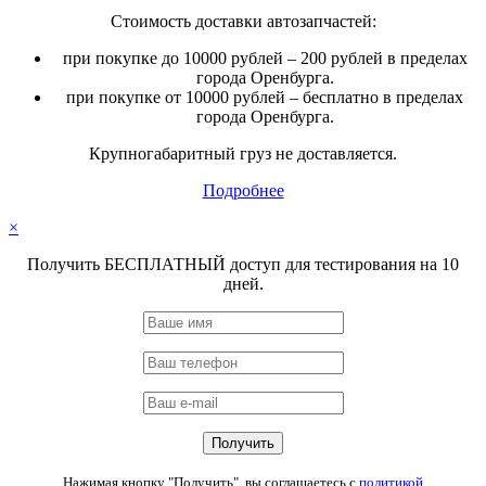
Стоимость доставки автозапчастей:
при покупке до 10000 рублей – 200 рублей в пределах
города Оренбурга.
при покупке от 10000 рублей – бесплатно в пределах
города Оренбурга.
Крупногабаритный груз не доставляется.
Подробнее
×
Получить БЕСПЛАТНЫЙ доступ для тестирования на 10
дней.
Нажимая кнопку "Получить", вы соглашаетесь с
политикой