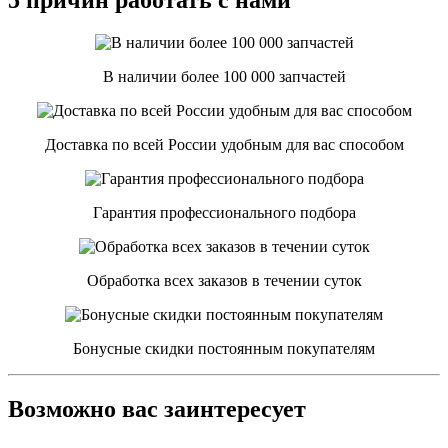
В наличии более 100 000 запчастей
Доставка по всей России удобным для вас способом
Гарантия профессионального подбора
Обработка всех заказов в течении суток
Бонусные скидки постоянным покупателям
Возможно вас заинтересует