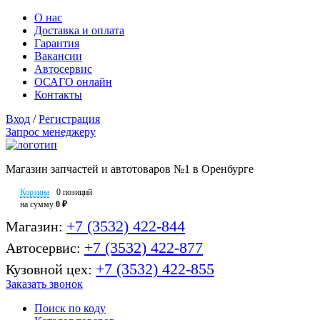
О нас
Доставка и оплата
Гарантия
Вакансии
Автосервис
ОСАГО онлайн
Контакты
Вход
/
Регистрация
Запрос менеджеру
Магазин запчастей и автотоваров №1 в Оренбурге
Корзина
0 позиций
на сумму
0 ₽
+7 (3532) 422-844
Магазин:
+7 (3532) 422-877
Автосервис:
+7 (3532) 422-855
Кузовной цех:
Заказать звонок
Поиск по коду