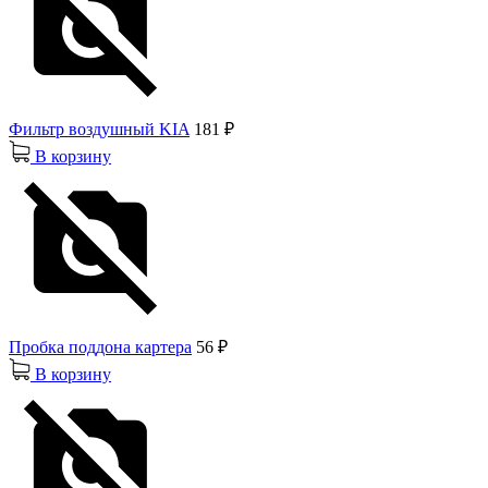
Фильтр воздушный KIA
181 ₽
В корзину
Пробка поддона картера
56 ₽
В корзину