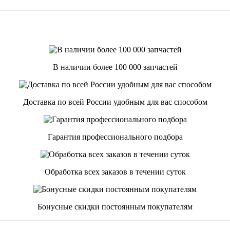
В наличии более 100 000 запчастей
Доставка по всей России удобным для вас способом
Гарантия профессионального подбора
Обработка всех заказов в течении суток
Бонусные скидки постоянным покупателям