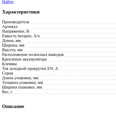
Найти
Характеристики
Производитель
Артикул
Напряжение, В
Емкость батареи, А/ч
Длина, мм
Ширина, мм
Высота, мм
Расположение полюсных выводов
Крепление аккумулятора
Клеммы
Ток холодной прокрутки EN, А
Серия
Длина упаковки, мм
Толщина упаковки, мм
Ширина упаковки, мм
Вес, г
Описание