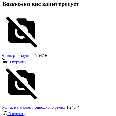
Возможно вас заинтересует
Фильтр воздушный
547 ₽
В корзину
Ролик натяжной приводного ремня
1 245 ₽
В корзину