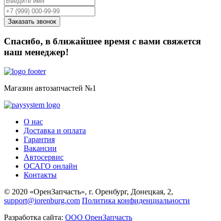
Спасибо, в ближайшее время с вами свяжется
наш менеджер!
Магазин автозапчастей №1
О нас
Доставка и оплата
Гарантия
Вакансии
Автосервис
ОСАГО онлайн
Контакты
© 2020 «ОренЗапчасть», г. Оренбург, Донецкая, 2,
support@iorenburg.com
Политика конфиденциальности
Разработка сайта:
ООО ОренЗапчасть