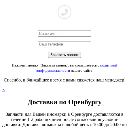
Нажимая кнопку "Заказать звонок", вы соглашаетесь с
политикой
конфиденциальности
нашего сайта.
Спасибо, в ближайшее время с вами свяжется наш менеджер!
×
Доставка по Оренбургу
Запчасти для Вашей иномарки в Оренбурге доставляются в
течение 1-2 рабочих дней после согласования условий
доставки. Доставка возможна в любой день с 10:00 до 20:00 по