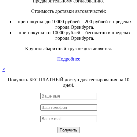
предварительному согласованию.
Стоимость доставки автозапчастей:
при покупке до 10000 рублей – 200 рублей в пределах
города Оренбурга.
при покупке от 10000 рублей – бесплатно в пределах
города Оренбурга.
Крупногабаритный груз не доставляется.
Подробнее
×
Получить БЕСПЛАТНЫЙ доступ для тестирования на 10
дней.