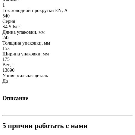
1
Ток холодной прокрутки EN, А
540
Серия
S4 Silver
Длина упаковки, мм
242
Толщина упаковки, мм
153
Ширина упаковки, мм
175
Вес, г
13890
Универсальная деталь
Да
Описание
5 причин работать с нами