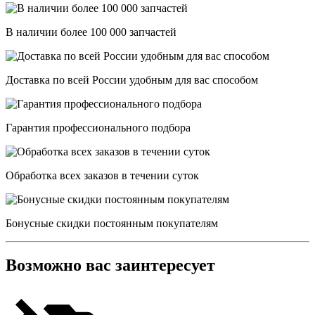
В наличии более 100 000 запчастей
Доставка по всей России удобным для вас способом
Гарантия профессионального подбора
Обработка всех заказов в течении суток
Бонусные скидки постоянным покупателям
Возможно вас заинтересует