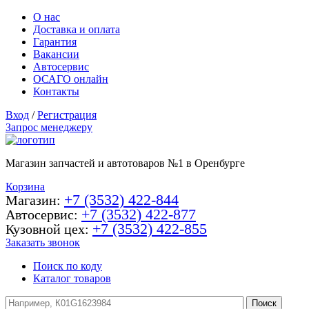
О нас
Доставка и оплата
Гарантия
Вакансии
Автосервис
ОСАГО онлайн
Контакты
Вход
/
Регистрация
Запрос менеджеру
Магазин запчастей и автотоваров №1 в Оренбурге
Корзина
+7 (3532) 422-844
Магазин:
+7 (3532) 422-877
Автосервис:
+7 (3532) 422-855
Кузовной цех:
Заказать звонок
Поиск по коду
Каталог товаров