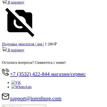
В корзину
Подушка двигателя | лев |
1 280 ₽
В корзину
Остались вопросы? Свяжитесь с нами!
+7 (3532) 422-844 магазин/сервис
support@iorenburg.com