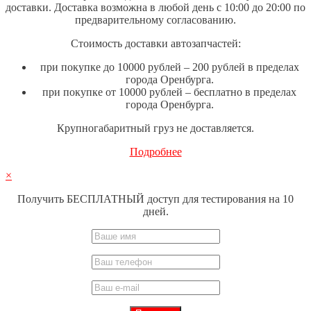
доставки. Доставка возможна в любой день с 10:00 до 20:00 по
предварительному согласованию.
Стоимость доставки автозапчастей:
при покупке до 10000 рублей – 200 рублей в пределах
города Оренбурга.
при покупке от 10000 рублей – бесплатно в пределах
города Оренбурга.
Крупногабаритный груз не доставляется.
Подробнее
×
Получить БЕСПЛАТНЫЙ доступ для тестирования на 10
дней.