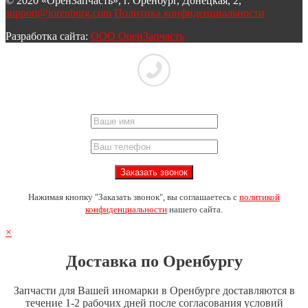
© 2020 «ОренЗапчасть», г. Оренбург, Донецкая, 2,
support@iorenburg.com
Политика конфиденциальности
Разработка сайта:
ООО ОренЗапчасть
Нажимая кнопку "Заказать звонок", вы соглашаетесь с
политикой
конфиденциальности
нашего сайта.
×
Доставка по Оренбургу
Запчасти для Вашей иномарки в Оренбурге доставляются в
течение 1-2 рабочих дней после согласования условий