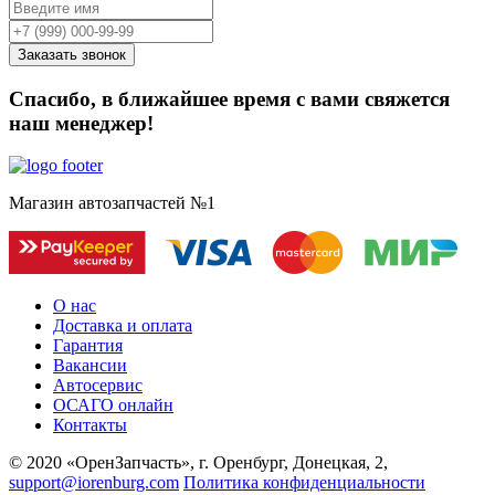
Спасибо, в ближайшее время с вами свяжется
наш менеджер!
Магазин автозапчастей №1
О нас
Доставка и оплата
Гарантия
Вакансии
Автосервис
ОСАГО онлайн
Контакты
© 2020 «ОренЗапчасть», г. Оренбург, Донецкая, 2,
support@iorenburg.com
Политика конфиденциальности