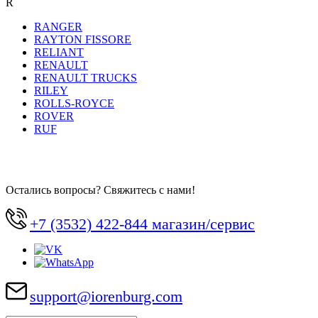
R
RANGER
RAYTON FISSORE
RELIANT
RENAULT
RENAULT TRUCKS
RILEY
ROLLS-ROYCE
ROVER
RUF
Остались вопросы? Свяжитесь с нами!
+7 (3532) 422-844 магазин/сервис
support@iorenburg.com