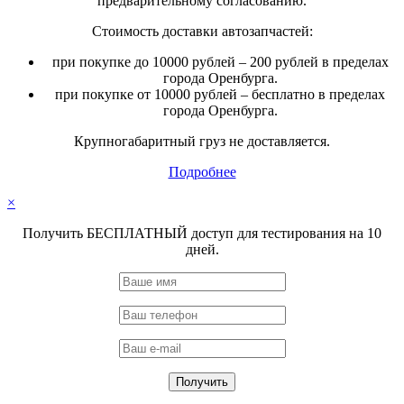
предварительному согласованию.
Стоимость доставки автозапчастей:
при покупке до 10000 рублей – 200 рублей в пределах
города Оренбурга.
при покупке от 10000 рублей – бесплатно в пределах
города Оренбурга.
Крупногабаритный груз не доставляется.
Подробнее
×
Получить БЕСПЛАТНЫЙ доступ для тестирования на 10
дней.