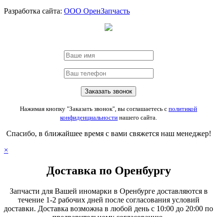
Разработка сайта:
ООО ОренЗапчасть
Нажимая кнопку "Заказать звонок", вы соглашаетесь с
политикой
конфиденциальности
нашего сайта.
Спасибо, в ближайшее время с вами свяжется наш менеджер!
×
Доставка по Оренбургу
Запчасти для Вашей иномарки в Оренбурге доставляются в
течение 1-2 рабочих дней после согласования условий
доставки. Доставка возможна в любой день с 10:00 до 20:00 по