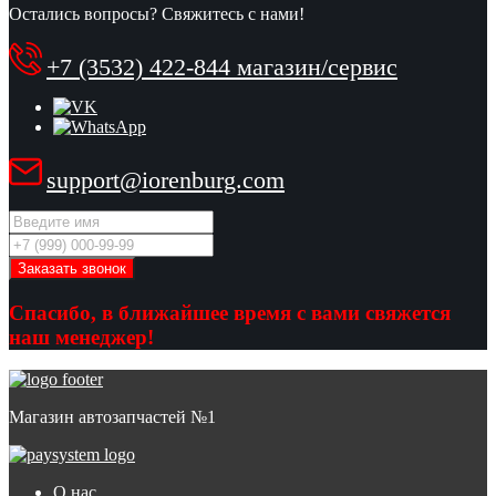
Остались вопросы? Свяжитесь с нами!
+7 (3532) 422-844 магазин/сервис
support@iorenburg.com
Спасибо, в ближайшее время с вами свяжется
наш менеджер!
Магазин автозапчастей №1
О нас