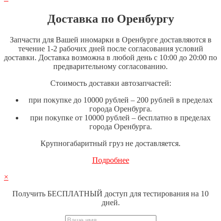
Доставка по Оренбургу
Запчасти для Вашей иномарки в Оренбурге доставляются в
течение 1-2 рабочих дней после согласования условий
доставки. Доставка возможна в любой день с 10:00 до 20:00 по
предварительному согласованию.
Стоимость доставки автозапчастей:
при покупке до 10000 рублей – 200 рублей в пределах
города Оренбурга.
при покупке от 10000 рублей – бесплатно в пределах
города Оренбурга.
Крупногабаритный груз не доставляется.
Подробнее
×
Получить БЕСПЛАТНЫЙ доступ для тестирования на 10
дней.