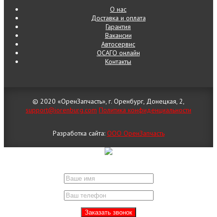
О нас
Доставка и оплата
Гарантия
Вакансии
Автосервис
ОСАГО онлайн
Контакты
© 2020 «ОренЗапчасть», г. Оренбург, Донецкая, 2,
support@iorenburg.com
Политика конфиденциальности
Разработка сайта:
ООО ОренЗапчасть