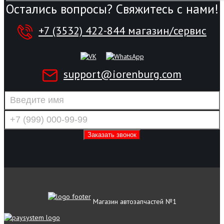
Остались вопросы? Свяжитесь с нами!
+7 (3532) 422-844 магазин/сервис
support@iorenburg.com
Магазин автозапчастей №1