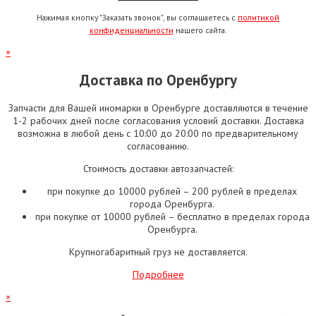
Нажимая кнопку "Заказать звонок", вы соглашаетесь с
политикой
конфиденциальности
нашего сайта.
×
Доставка по Оренбургу
Запчасти для Вашей иномарки в Оренбурге доставляются в течение
1-2 рабочих дней после согласования условий доставки. Доставка
возможна в любой день с 10:00 до 20:00 по предварительному
согласованию.
Стоимость доставки автозапчастей:
при покупке до 10000 рублей – 200 рублей в пределах
города Оренбурга.
при покупке от 10000 рублей – бесплатно в пределах города
Оренбурга.
Крупногабаритный груз не доставляется.
Подробнее
×