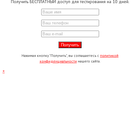
Получить БЕСПЛАТНЫЙ доступ для тестирования на 10 дней.
Нажимая кнопку "Получить", вы соглашаетесь с
политикой
конфиденциальности
нашего сайта.
×