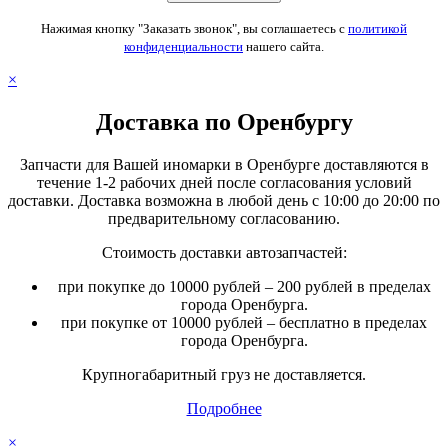
Нажимая кнопку "Заказать звонок", вы соглашаетесь с
политикой
конфиденциальности
нашего сайта.
×
Доставка по Оренбургу
Запчасти для Вашей иномарки в Оренбурге доставляются в
течение 1-2 рабочих дней после согласования условий
доставки. Доставка возможна в любой день с 10:00 до 20:00 по
предварительному согласованию.
Стоимость доставки автозапчастей:
при покупке до 10000 рублей – 200 рублей в пределах
города Оренбурга.
при покупке от 10000 рублей – бесплатно в пределах
города Оренбурга.
Крупногабаритный груз не доставляется.
Подробнее
×