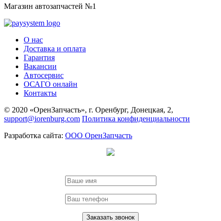
Магазин автозапчастей №1
О нас
Доставка и оплата
Гарантия
Вакансии
Автосервис
ОСАГО онлайн
Контакты
© 2020 «ОренЗапчасть», г. Оренбург, Донецкая, 2,
support@iorenburg.com
Политика конфиденциальности
Разработка сайта:
ООО ОренЗапчасть