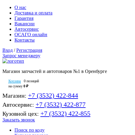
О нас
Доставка и оплата
Гарантия
Вакансии
Автосервис
ОСАГО онлайн
Контакты
Вход
/
Регистрация
Запрос менеджеру
Магазин запчастей и автотоваров №1 в Оренбурге
Корзина
0 позиций
на сумму
0 ₽
+7 (3532) 422-844
Магазин:
+7 (3532) 422-877
Автосервис:
+7 (3532) 422-855
Кузовной цех:
Заказать звонок
Поиск по коду