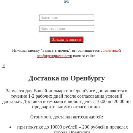
Нажимая кнопку "Заказать звонок", вы соглашаетесь с
политикой
конфиденциальности
нашего сайта.
×
Доставка по Оренбургу
Запчасти для Вашей иномарки в Оренбурге доставляются в
течение 1-2 рабочих дней после согласования условий
доставки. Доставка возможна в любой день с 10:00 до 20:00 по
предварительному согласованию.
Стоимость доставки автозапчастей:
при покупке до 10000 рублей – 200 рублей в пределах
города Оренбурга.