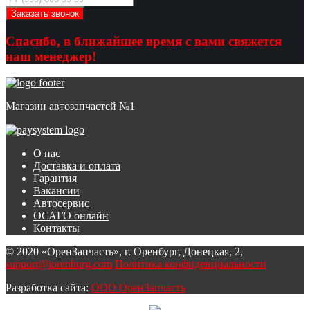
Спасибо, в ближайшее время с вами свяжется
наш менеджер!
Магазин автозапчастей №1
О нас
Доставка и оплата
Гарантия
Вакансии
Автосервис
ОСАГО онлайн
Контакты
© 2020 «ОренЗапчасть», г. Оренбург, Донецкая, 2,
support@iorenburg.com
Политика конфиденциальности
Разработка сайта:
ООО ОренЗапчасть