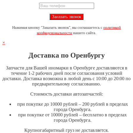
Нажимая кнопку "Заказать звонок", вы соглашаетесь с
политикой
конфиденциальности
нашего сайта.
×
Доставка по Оренбургу
Запчасти для Вашей иномарки в Оренбурге доставляются в
течение 1-2 рабочих дней после согласования условий
доставки. Доставка возможна в любой день с 10:00 до 20:00 по
предварительному согласованию.
Стоимость доставки автозапчастей:
при покупке до 10000 рублей – 200 рублей в пределах
города Оренбурга.
при покупке от 10000 рублей – бесплатно в пределах
города Оренбурга.
Крупногабаритный груз не доставляется.