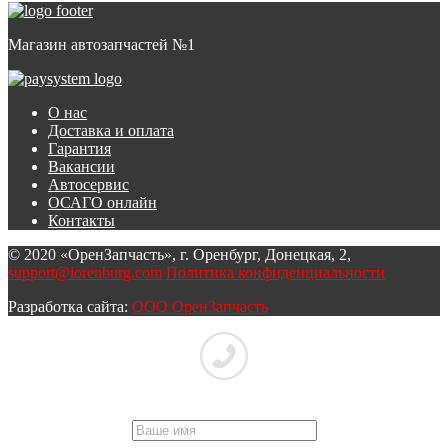
Магазин автозапчастей №1
О нас
Доставка и оплата
Гарантия
Вакансии
Автосервис
ОСАГО онлайн
Контакты
© 2020 «ОренЗапчасть», г. Оренбург, Донецкая, 2,
support@iorenburg.com
Политика конфиденциальности
Разработка сайта:
ООО ОренЗапчасть