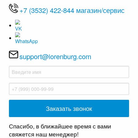
+7 (3532) 422-844 магазин/сервис
support@iorenburg.com
Спасибо, в ближайшее время с вами
свяжется наш менеджер!