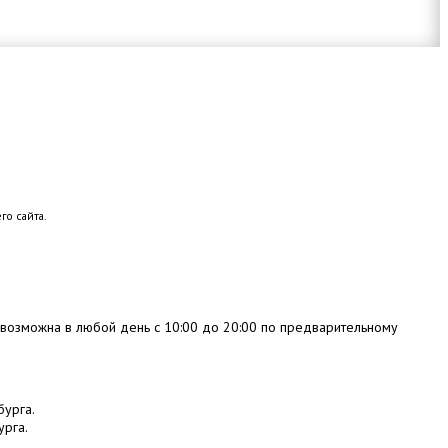
го сайта.
 возможна в любой день с 10:00 до 20:00 по предварительному
бурга.
урга.