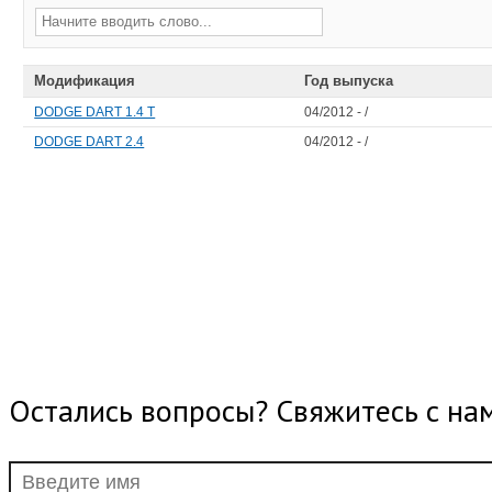
Модификация
Год выпуска
DODGE DART 1.4 T
04/2012 - /
DODGE DART 2.4
04/2012 - /
Остались вопросы? Свяжитесь с на