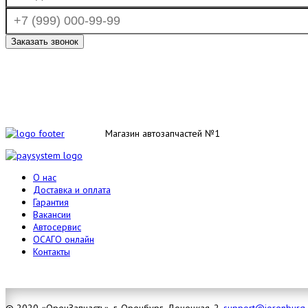
Магазин автозапчастей №1
О нас
Доставка и оплата
Гарантия
Вакансии
Автосервис
ОСАГО онлайн
Контакты