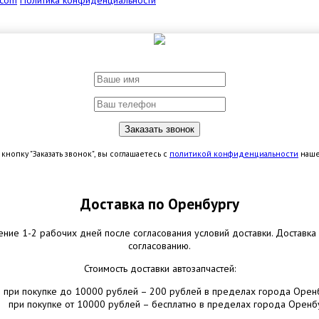
.com
Политика конфиденциальности
кнопку "Заказать звонок", вы соглашаетесь с
политикой конфиденциальности
наше
Доставка по Оренбургу
ение 1-2 рабочих дней после согласования условий доставки. Доставка
согласованию.
Стоимость доставки автозапчастей:
при покупке до 10000 рублей – 200 рублей в пределах города Орен
при покупке от 10000 рублей – бесплатно в пределах города Оренб