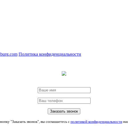
nburg.com
Политика конфиденциальности
опку "Заказать звонок", вы соглашаетесь с
политикой конфиденциальности
наш