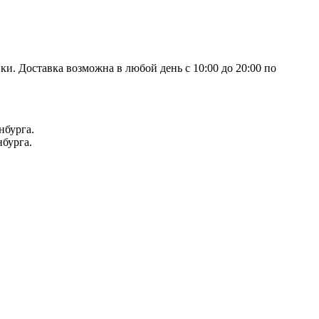
и. Доставка возможна в любой день с 10:00 до 20:00 по
нбурга.
нбурга.