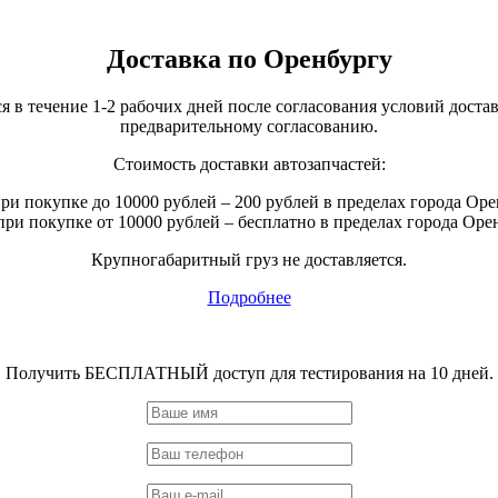
Доставка по Оренбургу
 в течение 1-2 рабочих дней после согласования условий доставк
предварительному согласованию.
Стоимость доставки автозапчастей:
ри покупке до 10000 рублей – 200 рублей в пределах города Оре
при покупке от 10000 рублей – бесплатно в пределах города Оре
Крупногабаритный груз не доставляется.
Подробнее
Получить БЕСПЛАТНЫЙ доступ для тестирования на 10 дней.