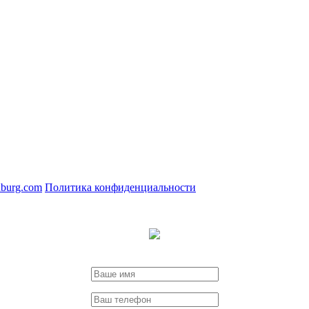
nburg.com
Политика конфиденциальности