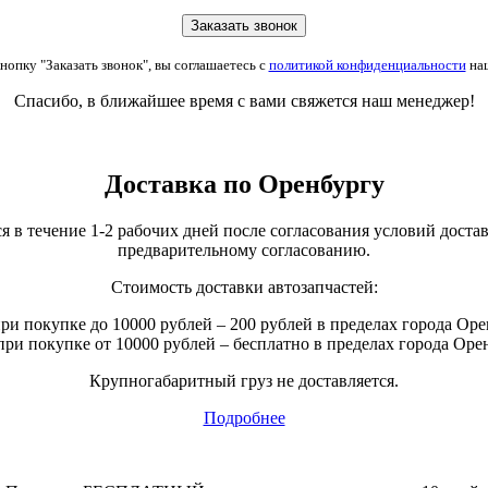
опку "Заказать звонок", вы соглашаетесь с
политикой конфиденциальности
наш
Спасибо, в ближайшее время с вами свяжется наш менеджер!
Доставка по Оренбургу
 в течение 1-2 рабочих дней после согласования условий доставк
предварительному согласованию.
Стоимость доставки автозапчастей:
ри покупке до 10000 рублей – 200 рублей в пределах города Оре
при покупке от 10000 рублей – бесплатно в пределах города Оре
Крупногабаритный груз не доставляется.
Подробнее