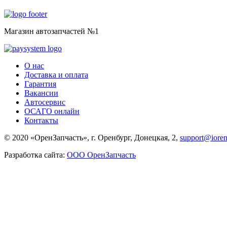
Магазин автозапчастей №1
О нас
Доставка и оплата
Гарантия
Вакансии
Автосервис
ОСАГО онлайн
Контакты
© 2020 «ОренЗапчасть», г. Оренбург, Донецкая, 2,
support@iore
Разработка сайта:
ООО ОренЗапчасть