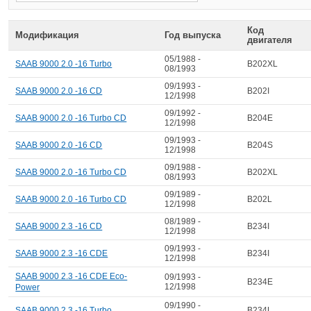
Код
Модификация
Год выпуска
двигателя
05/1988 -
SAAB 9000 2.0 -16 Turbo
B202XL
08/1993
09/1993 -
SAAB 9000 2.0 -16 CD
B202I
12/1998
09/1992 -
SAAB 9000 2.0 -16 Turbo CD
B204E
12/1998
09/1993 -
SAAB 9000 2.0 -16 CD
B204S
12/1998
09/1988 -
SAAB 9000 2.0 -16 Turbo CD
B202XL
08/1993
09/1989 -
SAAB 9000 2.0 -16 Turbo CD
B202L
12/1998
08/1989 -
SAAB 9000 2.3 -16 CD
B234I
12/1998
09/1993 -
SAAB 9000 2.3 -16 CDE
B234I
12/1998
SAAB 9000 2.3 -16 CDE Eco-
09/1993 -
B234E
12/1998
Power
09/1990 -
SAAB 9000 2.3 -16 Turbo
B234L