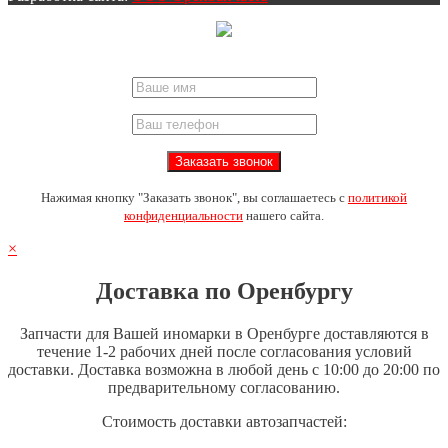
Нажимая кнопку "Заказать звонок", вы соглашаетесь с
политикой
конфиденциальности
нашего сайта.
×
Доставка по Оренбургу
Запчасти для Вашей иномарки в Оренбурге доставляются в
течение 1-2 рабочих дней после согласования условий
доставки. Доставка возможна в любой день с 10:00 до 20:00 по
предварительному согласованию.
Стоимость доставки автозапчастей: