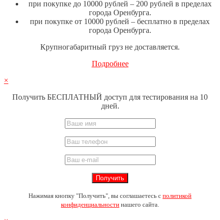
при покупке до 10000 рублей – 200 рублей в пределах
города Оренбурга.
при покупке от 10000 рублей – бесплатно в пределах
города Оренбурга.
Крупногабаритный груз не доставляется.
Подробнее
×
Получить БЕСПЛАТНЫЙ доступ для тестирования на 10
дней.
Нажимая кнопку "Получить", вы соглашаетесь с
политикой
конфиденциальности
нашего сайта.