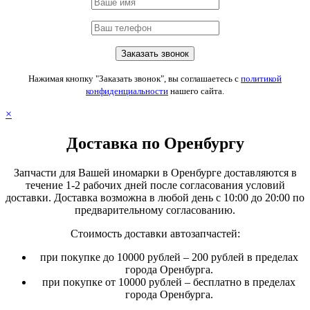
Нажимая кнопку "Заказать звонок", вы соглашаетесь с
политикой
конфиденциальности
нашего сайта.
×
Доставка по Оренбургу
Запчасти для Вашей иномарки в Оренбурге доставляются в
течение 1-2 рабочих дней после согласования условий
доставки. Доставка возможна в любой день с 10:00 до 20:00 по
предварительному согласованию.
Стоимость доставки автозапчастей:
при покупке до 10000 рублей – 200 рублей в пределах
города Оренбурга.
при покупке от 10000 рублей – бесплатно в пределах
города Оренбурга.