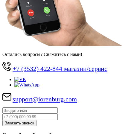
Остались вопросы? Свяжитесь с нами!
+7 (3532) 422-844 магазин/сервис
support@iorenburg.com