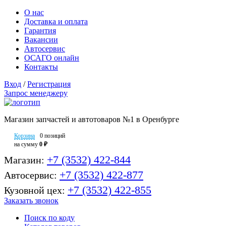
О нас
Доставка и оплата
Гарантия
Вакансии
Автосервис
ОСАГО онлайн
Контакты
Вход
/
Регистрация
Запрос менеджеру
Магазин запчастей и автотоваров №1 в Оренбурге
Корзина
0 позиций
на сумму
0 ₽
+7 (3532) 422-844
Магазин:
+7 (3532) 422-877
Автосервис:
+7 (3532) 422-855
Кузовной цех:
Заказать звонок
Поиск по коду