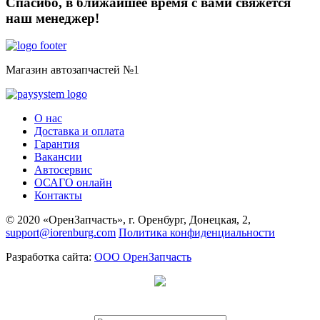
Спасибо, в ближайшее время с вами свяжется
наш менеджер!
Магазин автозапчастей №1
О нас
Доставка и оплата
Гарантия
Вакансии
Автосервис
ОСАГО онлайн
Контакты
© 2020 «ОренЗапчасть», г. Оренбург, Донецкая, 2,
support@iorenburg.com
Политика конфиденциальности
Разработка сайта:
ООО ОренЗапчасть