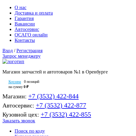
О нас
Доставка и оплата
Гарантия
Вакансии
Автосервис
ОСАГО онлайн
Контакты
Вход
/
Регистрация
Запрос менеджеру
Магазин запчастей и автотоваров №1 в Оренбурге
Корзина
0 позиций
на сумму
0 ₽
+7 (3532) 422-844
Магазин:
+7 (3532) 422-877
Автосервис:
+7 (3532) 422-855
Кузовной цех:
Заказать звонок
Поиск по коду