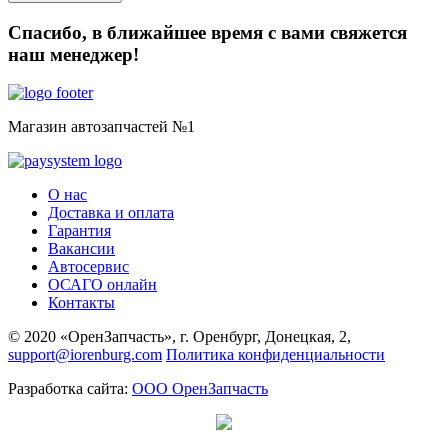
Спасибо, в ближайшее время с вами свяжется
наш менеджер!
Магазин автозапчастей №1
О нас
Доставка и оплата
Гарантия
Вакансии
Автосервис
ОСАГО онлайн
Контакты
© 2020 «ОренЗапчасть», г. Оренбург, Донецкая, 2,
support@iorenburg.com
Политика конфиденциальности
Разработка сайта:
ООО ОренЗапчасть