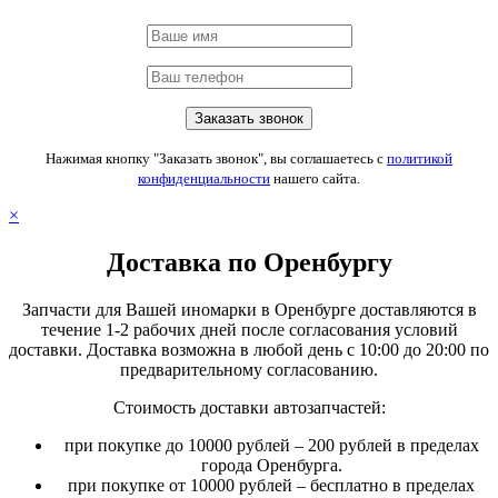
Нажимая кнопку "Заказать звонок", вы соглашаетесь с
политикой
конфиденциальности
нашего сайта.
×
Доставка по Оренбургу
Запчасти для Вашей иномарки в Оренбурге доставляются в
течение 1-2 рабочих дней после согласования условий
доставки. Доставка возможна в любой день с 10:00 до 20:00 по
предварительному согласованию.
Стоимость доставки автозапчастей:
при покупке до 10000 рублей – 200 рублей в пределах
города Оренбурга.
при покупке от 10000 рублей – бесплатно в пределах