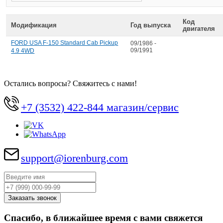
Код
Модификация
Год выпуска
двигателя
FORD USA F-150 Standard Cab Pickup
09/1986 -
09/1991
4.9 4WD
Остались вопросы? Свяжитесь с нами!
+7 (3532) 422-844 магазин/сервис
support@iorenburg.com
Спасибо, в ближайшее время с вами свяжется