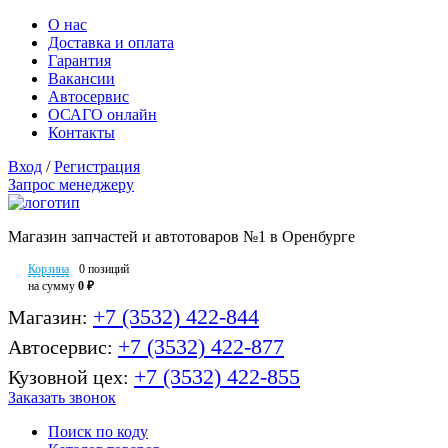
О нас
Доставка и оплата
Гарантия
Вакансии
Автосервис
ОСАГО онлайн
Контакты
Вход
/
Регистрация
Запрос менеджеру
Магазин запчастей и автотоваров №1 в Оренбурге
Корзина
0 позиций
на сумму
0 ₽
+7 (3532) 422-844
Магазин:
+7 (3532) 422-877
Автосервис:
+7 (3532) 422-855
Кузовной цех:
Заказать звонок
Поиск по коду