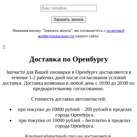
Нажимая кнопку "Заказать звонок", вы соглашаетесь с
политикой
конфиденциальности
нашего сайта.
×
Доставка по Оренбургу
Запчасти для Вашей иномарки в Оренбурге доставляются в
течение 1-2 рабочих дней после согласования условий
доставки. Доставка возможна в любой день с 10:00 до 20:00 по
предварительному согласованию.
Стоимость доставки автозапчастей:
при покупке до 10000 рублей – 200 рублей в пределах
города Оренбурга.
при покупке от 10000 рублей – бесплатно в пределах
города Оренбурга.
Крупногабаритный груз не доставляется.