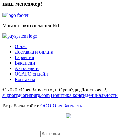
наш менеджер!
Магазин автозапчастей №1
О нас
Доставка и оплата
Гарантия
Вакансии
Автосервис
ОСАГО онлайн
Контакты
© 2020 «ОренЗапчасть», г. Оренбург, Донецкая, 2,
support@iorenburg.com
Политика конфиденциальности
Разработка сайта:
ООО ОренЗапчасть