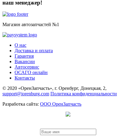
наш менеджер!
Магазин автозапчастей №1
О нас
Доставка и оплата
Гарантия
Вакансии
Автосервис
ОСАГО онлайн
Контакты
© 2020 «ОренЗапчасть», г. Оренбург, Донецкая, 2,
support@iorenburg.com
Политика конфиденциальности
Разработка сайта:
ООО ОренЗапчасть