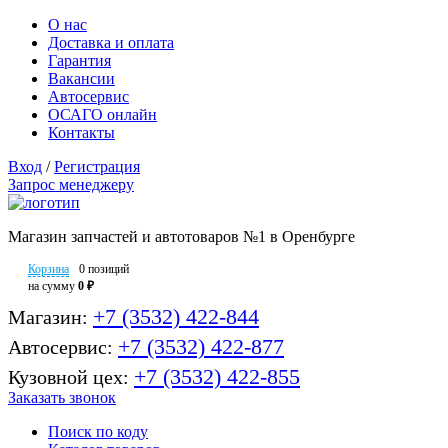
О нас
Доставка и оплата
Гарантия
Вакансии
Автосервис
ОСАГО онлайн
Контакты
Вход
/
Регистрация
Запрос менеджеру
Магазин запчастей и автотоваров №1 в Оренбурге
Корзина
0 позиций
на сумму
0 ₽
+7 (3532) 422-844
Магазин:
+7 (3532) 422-877
Автосервис:
+7 (3532) 422-855
Кузовной цех:
Заказать звонок
Поиск по коду