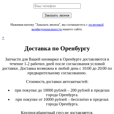
Нажимая кнопку "Заказать звонок", вы соглашаетесь с
политикой
конфиденциальности
нашего сайта.
×
Доставка по Оренбургу
Запчасти для Вашей иномарки в Оренбурге доставляются в
течение 1-2 рабочих дней после согласования условий
доставки. Доставка возможна в любой день с 10:00 до 20:00 по
предварительному согласованию.
Стоимость доставки автозапчастей:
при покупке до 10000 рублей – 200 рублей в пределах
города Оренбурга.
при покупке от 10000 рублей – бесплатно в пределах
города Оренбурга.
Крупногабаритный груз не доставляется.