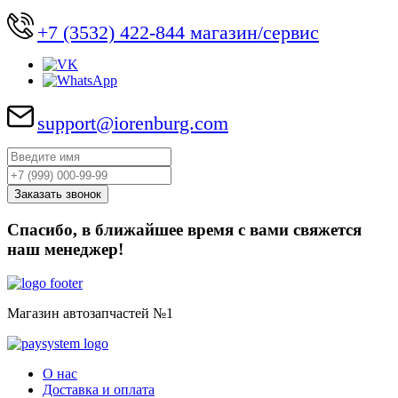
+7 (3532) 422-844 магазин/сервис
support@iorenburg.com
Спасибо, в ближайшее время с вами свяжется
наш менеджер!
Магазин автозапчастей №1
О нас
Доставка и оплата