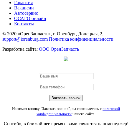
Гарантия
Вакансии
Автосервис
ОСАГО онлайн
Контакты
© 2020 «ОренЗапчасть», г. Оренбург, Донецкая, 2,
support@iorenburg.com
Политика конфиденциальности
Разработка сайта:
ООО ОренЗапчасть
Нажимая кнопку "Заказать звонок", вы соглашаетесь с
политикой
конфиденциальности
нашего сайта.
Спасибо, в ближайшее время с вами свяжется наш менеджер!