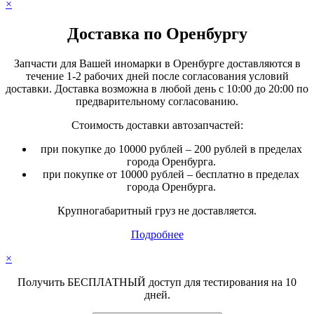
×
Доставка по Оренбургу
Запчасти для Вашей иномарки в Оренбурге доставляются в
течение 1-2 рабочих дней после согласования условий
доставки. Доставка возможна в любой день с 10:00 до 20:00 по
предварительному согласованию.
Стоимость доставки автозапчастей:
при покупке до 10000 рублей – 200 рублей в пределах
города Оренбурга.
при покупке от 10000 рублей – бесплатно в пределах
города Оренбурга.
Крупногабаритный груз не доставляется.
Подробнее
×
Получить БЕСПЛАТНЫЙ доступ для тестирования на 10
дней.