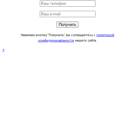
Нажимая кнопку "Получить", вы соглашаетесь с
политикой
конфиденциальности
нашего сайта.
×