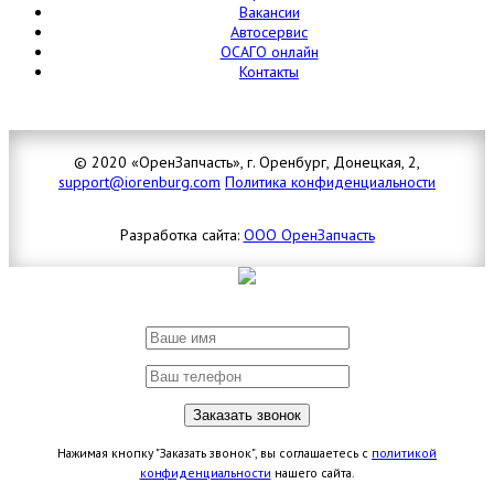
Вакансии
Автосервис
ОСАГО онлайн
Контакты
© 2020 «ОренЗапчасть», г. Оренбург, Донецкая, 2,
support@iorenburg.com
Политика конфиденциальности
Разработка сайта:
ООО ОренЗапчасть
Нажимая кнопку "Заказать звонок", вы соглашаетесь с
политикой
конфиденциальности
нашего сайта.