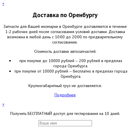
×
Доставка по Оренбургу
Запчасти для Вашей иномарки в Оренбурге доставляются в течение
1-2 рабочих дней после согласования условий доставки. Доставка
возможна в любой день с 10:00 до 20:00 по предварительному
согласованию.
Стоимость доставки автозапчастей:
при покупке до 10000 рублей – 200 рублей в пределах
города Оренбурга.
при покупке от 10000 рублей – бесплатно в пределах города
Оренбурга.
Крупногабаритный груз не доставляется.
Подробнее
×
Получить БЕСПЛАТНЫЙ доступ для тестирования на 10 дней.