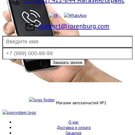
support@iorenburg.com
Магазин автозапчастей №1
О нас
Доставка и оплата
Гарантия