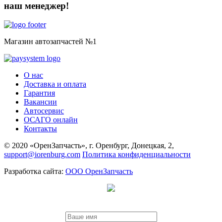
наш менеджер!
Магазин автозапчастей №1
О нас
Доставка и оплата
Гарантия
Вакансии
Автосервис
ОСАГО онлайн
Контакты
© 2020 «ОренЗапчасть», г. Оренбург, Донецкая, 2,
support@iorenburg.com
Политика конфиденциальности
Разработка сайта:
ООО ОренЗапчасть