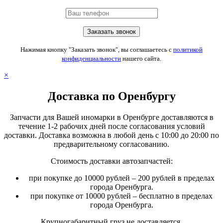
Нажимая кнопку "Заказать звонок", вы соглашаетесь с
политикой
конфиденциальности
нашего сайта.
×
Доставка по Оренбургу
Запчасти для Вашей иномарки в Оренбурге доставляются в
течение 1-2 рабочих дней после согласования условий
доставки. Доставка возможна в любой день с 10:00 до 20:00 по
предварительному согласованию.
Стоимость доставки автозапчастей:
при покупке до 10000 рублей – 200 рублей в пределах
города Оренбурга.
при покупке от 10000 рублей – бесплатно в пределах
города Оренбурга.
Крупногабаритный груз не доставляется.