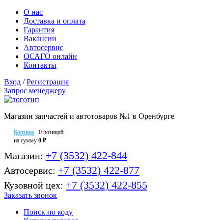
О нас
Доставка и оплата
Гарантия
Вакансии
Автосервис
ОСАГО онлайн
Контакты
Вход
/
Регистрация
Запрос менеджеру
Магазин запчастей и автотоваров №1 в Оренбурге
Корзина
0 позиций
на сумму
0 ₽
+7 (3532) 422-844
Магазин:
+7 (3532) 422-877
Автосервис:
+7 (3532) 422-855
Кузовной цех:
Заказать звонок
Поиск по коду