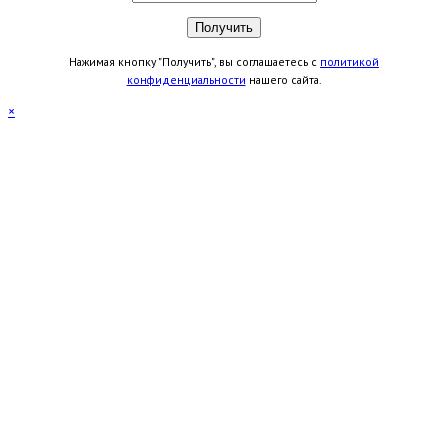
Нажимая кнопку "Получить", вы соглашаетесь с
политикой
конфиденциальности
нашего сайта.
×