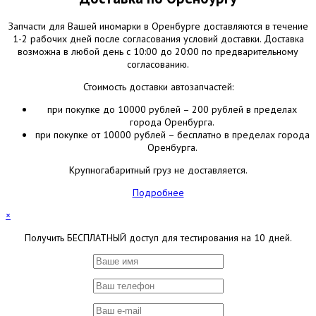
Запчасти для Вашей иномарки в Оренбурге доставляются в течение
1-2 рабочих дней после согласования условий доставки. Доставка
возможна в любой день с 10:00 до 20:00 по предварительному
согласованию.
Стоимость доставки автозапчастей:
при покупке до 10000 рублей – 200 рублей в пределах
города Оренбурга.
при покупке от 10000 рублей – бесплатно в пределах города
Оренбурга.
Крупногабаритный груз не доставляется.
Подробнее
×
Получить БЕСПЛАТНЫЙ доступ для тестирования на 10 дней.