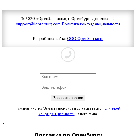
© 2020 «ОренЗапчасть», г. Оренбург, Донецкая, 2,
support@iorenburg.com
Политика конфиденциальности
Разработка сайта:
ООО ОренЗапчасть
Нажимая кнопку "Заказать звонок", вы соглашаетесь с
политикой
конфиденциальности
нашего сайта.
×
Доставка по Оренбургу