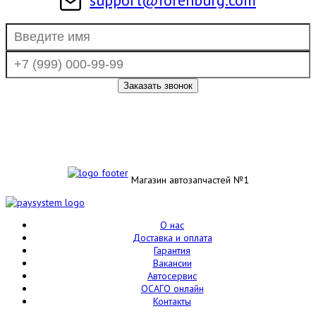
Магазин автозапчастей №1
О нас
Доставка и оплата
Гарантия
Вакансии
Автосервис
ОСАГО онлайн
Контакты