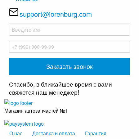
support@iorenburg.com
Спасибо, в ближайшее время с вами
свяжется наш менеджер!
Магазин автозапчастей №1
О нас
Доставка и оплата
Гарантия