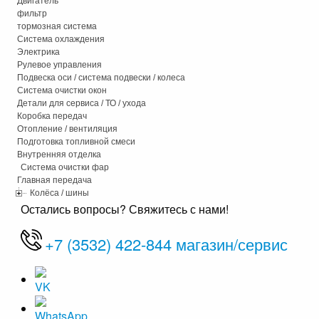
Двигатель
фильтр
тормозная система
Система охлаждения
Электрика
Рулевое управления
Подвеска оси / система подвески / колеса
Система очистки окон
Детали для сервиса / ТО / ухода
Коробка передач
Отопление / вентиляция
Подготовка топливной смеси
Внутренняя отделка
Система очистки фар
Главная передача
Колёса / шины
Остались вопросы? Свяжитесь с нами!
+7 (3532) 422-844 магазин/сервис