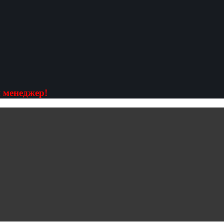
 менеджер!