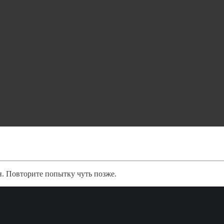
. Повторите попытку чуть позже.