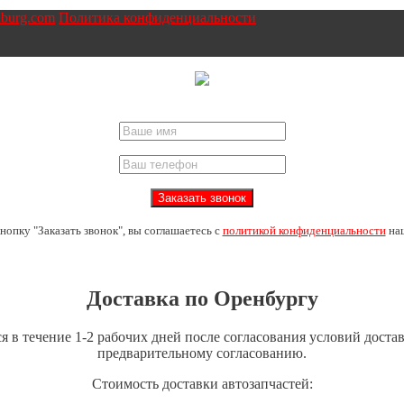
nburg.com
Политика конфиденциальности
опку "Заказать звонок", вы соглашаетесь с
политикой конфиденциальности
наш
Доставка по Оренбургу
 в течение 1-2 рабочих дней после согласования условий доставк
предварительному согласованию.
Стоимость доставки автозапчастей: