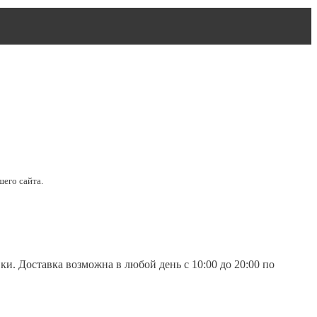
его сайта.
и. Доставка возможна в любой день с 10:00 до 20:00 по