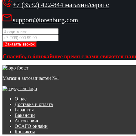
+7 (3532) 422-844 магазин/сервис
support@iorenburg.com
Спасибо, в ближайшее время с вами свяжется наш
Магазин автозапчастей №1
О нас
Доставка и оплата
Гарантия
Вакансии
Автосервис
ОСАГО онлайн
Контакты