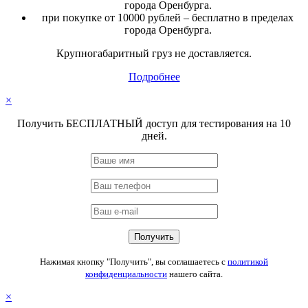
города Оренбурга.
при покупке от 10000 рублей – бесплатно в пределах
города Оренбурга.
Крупногабаритный груз не доставляется.
Подробнее
×
Получить БЕСПЛАТНЫЙ доступ для тестирования на 10
дней.
Нажимая кнопку "Получить", вы соглашаетесь с
политикой
конфиденциальности
нашего сайта.
×