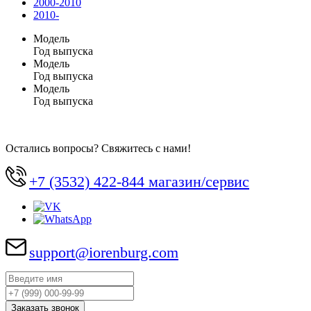
2000-2010
2010-
Модель
Год выпуска
Модель
Год выпуска
Модель
Год выпуска
Остались вопросы? Свяжитесь с нами!
+7 (3532) 422-844 магазин/сервис
support@iorenburg.com