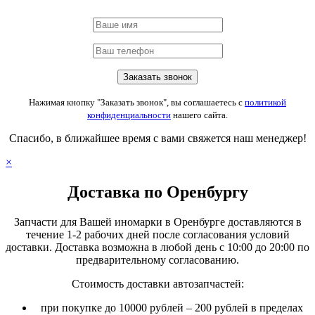
Нажимая кнопку "Заказать звонок", вы соглашаетесь с
политикой
конфиденциальности
нашего сайта.
Спасибо, в ближайшее время с вами свяжется наш менеджер!
×
Доставка по Оренбургу
Запчасти для Вашей иномарки в Оренбурге доставляются в
течение 1-2 рабочих дней после согласования условий
доставки. Доставка возможна в любой день с 10:00 до 20:00 по
предварительному согласованию.
Стоимость доставки автозапчастей:
при покупке до 10000 рублей – 200 рублей в пределах