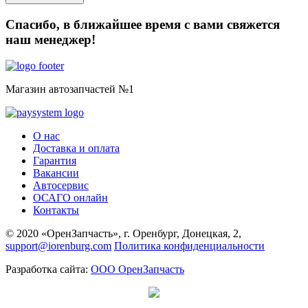
Спасибо, в ближайшее время с вами свяжется
наш менеджер!
Магазин автозапчастей №1
О нас
Доставка и оплата
Гарантия
Вакансии
Автосервис
ОСАГО онлайн
Контакты
© 2020 «ОренЗапчасть», г. Оренбург, Донецкая, 2,
support@iorenburg.com
Политика конфиденциальности
Разработка сайта:
ООО ОренЗапчасть