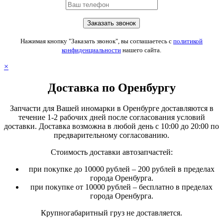
Нажимая кнопку "Заказать звонок", вы соглашаетесь с
политикой
конфиденциальности
нашего сайта.
×
Доставка по Оренбургу
Запчасти для Вашей иномарки в Оренбурге доставляются в
течение 1-2 рабочих дней после согласования условий
доставки. Доставка возможна в любой день с 10:00 до 20:00 по
предварительному согласованию.
Стоимость доставки автозапчастей:
при покупке до 10000 рублей – 200 рублей в пределах
города Оренбурга.
при покупке от 10000 рублей – бесплатно в пределах
города Оренбурга.
Крупногабаритный груз не доставляется.