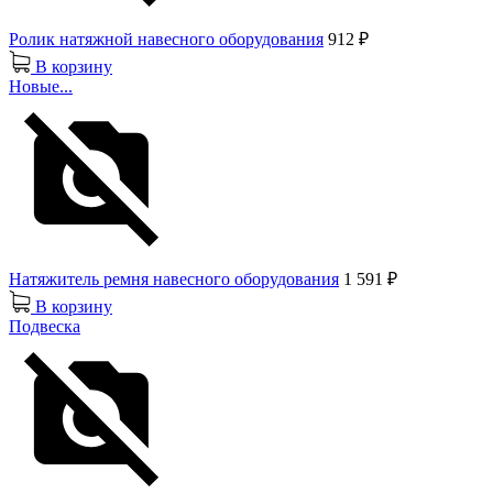
Ролик натяжной навесного оборудования
912 ₽
В корзину
Новые...
Натяжитель ремня навесного оборудования
1 591 ₽
В корзину
Подвеска