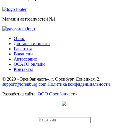
Магазин автозапчастей №1
О нас
Доставка и оплата
Гарантия
Вакансии
Автосервис
ОСАГО онлайн
Контакты
© 2020 «ОренЗапчасть», г. Оренбург, Донецкая, 2,
support@iorenburg.com
Политика конфиденциальности
Разработка сайта:
ООО ОренЗапчасть