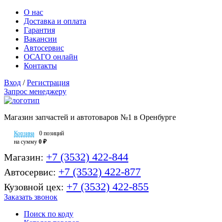
О нас
Доставка и оплата
Гарантия
Вакансии
Автосервис
ОСАГО онлайн
Контакты
Вход
/
Регистрация
Запрос менеджеру
Магазин запчастей и автотоваров №1 в Оренбурге
Корзина
0 позиций
на сумму
0 ₽
+7 (3532) 422-844
Магазин:
+7 (3532) 422-877
Автосервис:
+7 (3532) 422-855
Кузовной цех:
Заказать звонок
Поиск по коду