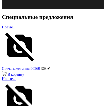
Специальные предложения
Новые...
Свеча зажигания 96569
363 ₽
В корзину
Новые...