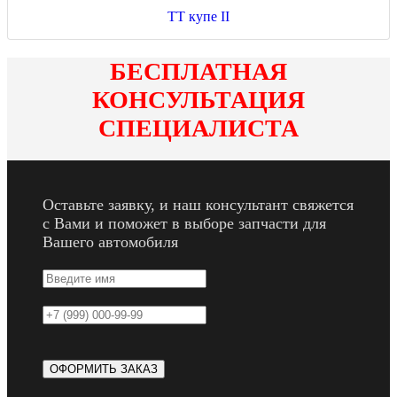
TT купе II
БЕСПЛАТНАЯ
КОНСУЛЬТАЦИЯ
СПЕЦИАЛИСТА
Оставьте заявку, и наш консультант свяжется
с Вами и поможет в выборе запчасти для
Вашего автомобиля