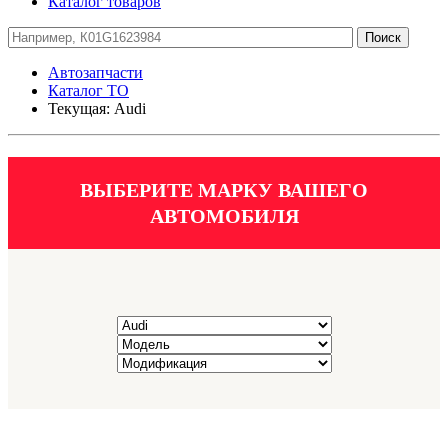
Каталог товаров
Автозапчасти
Каталог ТО
Текущая:
Audi
ВЫБЕРИТЕ МАРКУ ВАШЕГО
АВТОМОБИЛЯ