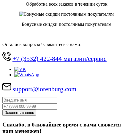
Обработка всех заказов в течении суток
Бонусные скидки постоянным покупателям
Остались вопросы? Свяжитесь с нами!
+7 (3532) 422-844 магазин/сервис
support@iorenburg.com
Спасибо, в ближайшее время с вами свяжется
наш менеджер!