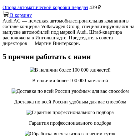
Опора автоматической коробки передач
439 ₽
В корзину
Audi AG — немецкая автомобилестроительная компания в
составе концерна Volkswagen Group, специализирующаяся на
выпуске автомобилей под маркой Audi. Штаб-квартира
расположена в Ингольштадте. Председатель совета
директоров — Мартин Винтеркорн.
5 причин работать с нами
В наличии более 100 000 запчастей
Доставка по всей России удобным для вас способом
Гарантия профессионального подбора