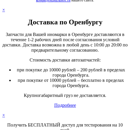
конфиденциальности
нашего сайта.
×
Доставка по Оренбургу
Запчасти для Вашей иномарки в Оренбурге доставляются в
течение 1-2 рабочих дней после согласования условий
доставки. Доставка возможна в любой день с 10:00 до 20:00 по
предварительному согласованию.
Стоимость доставки автозапчастей:
при покупке до 10000 рублей – 200 рублей в пределах
города Оренбурга.
при покупке от 10000 рублей – бесплатно в пределах
города Оренбурга.
Крупногабаритный груз не доставляется.
Подробнее
×
Получить БЕСПЛАТНЫЙ доступ для тестирования на 10