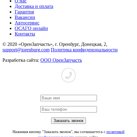
О нас
Доставка и оплата
Гарантия
Вакансии
Автосервис
ОСАГО онлайн
Контакты
© 2020 «ОренЗапчасть», г. Оренбург, Донецкая, 2,
support@iorenburg.com
Политика конфиденциальности
Разработка сайта:
ООО ОренЗапчасть
Нажимая кнопку "Заказать звонок", вы соглашаетесь с
политикой