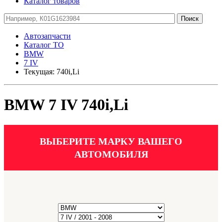
Каталог товаров
Автозапчасти
Каталог ТО
BMW
7 IV
Текущая:
740i,Li
BMW 7 IV 740i,Li
ВЫБЕРИТЕ МАРКУ ВАШЕГО
АВТОМОБИЛЯ