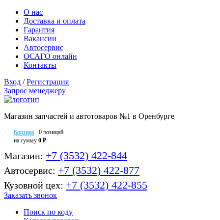
О нас
Доставка и оплата
Гарантия
Вакансии
Автосервис
ОСАГО онлайн
Контакты
Вход
/
Регистрация
Запрос менеджеру
Магазин запчастей и автотоваров №1 в Оренбурге
Корзина
0 позиций
на сумму
0 ₽
+7 (3532) 422-844
Магазин:
+7 (3532) 422-877
Автосервис:
+7 (3532) 422-855
Кузовной цех:
Заказать звонок
Поиск по коду