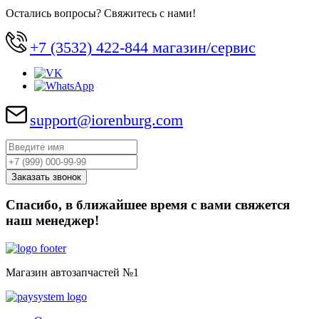
Остались вопросы? Свяжитесь с нами!
+7 (3532) 422-844 магазин/сервис
support@iorenburg.com
Спасибо, в ближайшее время с вами свяжется
наш менеджер!
Магазин автозапчастей №1