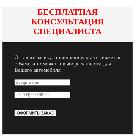
БЕСПЛАТНАЯ
КОНСУЛЬТАЦИЯ
СПЕЦИАЛИСТА
Оставьте заявку, и наш консультант свяжется
с Вами и поможет в выборе запчасти для
Вашего автомобиля