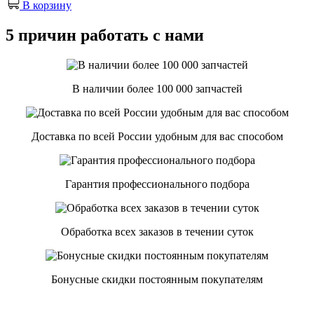
В корзину
5 причин работать с нами
В наличии более 100 000 запчастей
Доставка по всей России удобным для вас способом
Гарантия профессионального подбора
Обработка всех заказов в течении суток
Бонусные скидки постоянным покупателям