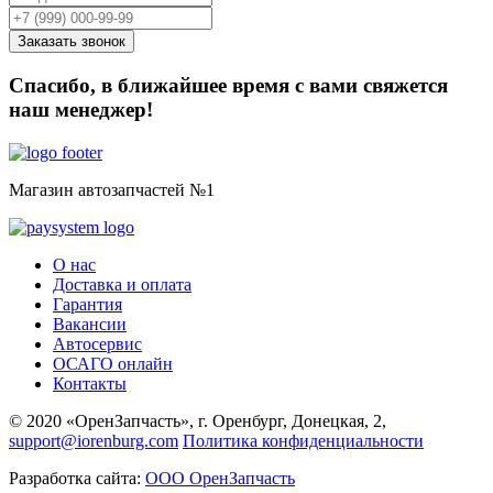
Спасибо, в ближайшее время с вами свяжется
наш менеджер!
Магазин автозапчастей №1
О нас
Доставка и оплата
Гарантия
Вакансии
Автосервис
ОСАГО онлайн
Контакты
© 2020 «ОренЗапчасть», г. Оренбург, Донецкая, 2,
support@iorenburg.com
Политика конфиденциальности
Разработка сайта:
ООО ОренЗапчасть