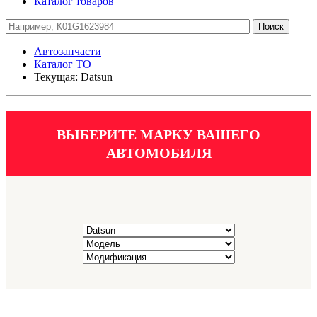
Каталог товаров
Автозапчасти
Каталог ТО
Текущая:
Datsun
ВЫБЕРИТЕ МАРКУ ВАШЕГО
АВТОМОБИЛЯ