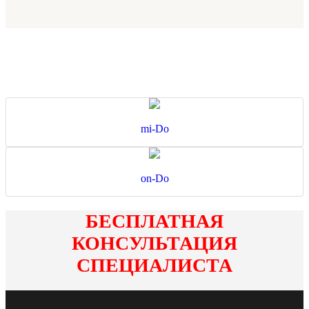
mi-Do
on-Do
БЕСПЛАТНАЯ
КОНСУЛЬТАЦИЯ
СПЕЦИАЛИСТА