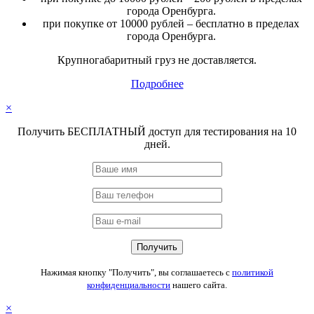
города Оренбурга.
при покупке от 10000 рублей – бесплатно в пределах
города Оренбурга.
Крупногабаритный груз не доставляется.
Подробнее
×
Получить БЕСПЛАТНЫЙ доступ для тестирования на 10
дней.
Нажимая кнопку "Получить", вы соглашаетесь с
политикой
конфиденциальности
нашего сайта.
×