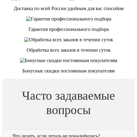
Доставка по всей России удобным для вас способом
Гарантия профессионального подбора
Обработка всех заказов в течении суток
Бонусные скидки постоянным покупателям
Часто задаваемые
вопросы
Что делать, если деталь не понадобилась?