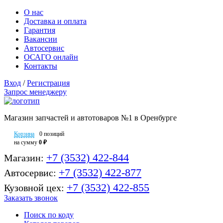
О нас
Доставка и оплата
Гарантия
Вакансии
Автосервис
ОСАГО онлайн
Контакты
Вход
/
Регистрация
Запрос менеджеру
Магазин запчастей и автотоваров №1 в Оренбурге
Корзина
0 позиций
на сумму
0 ₽
+7 (3532) 422-844
Магазин:
+7 (3532) 422-877
Автосервис:
+7 (3532) 422-855
Кузовной цех:
Заказать звонок
Поиск по коду