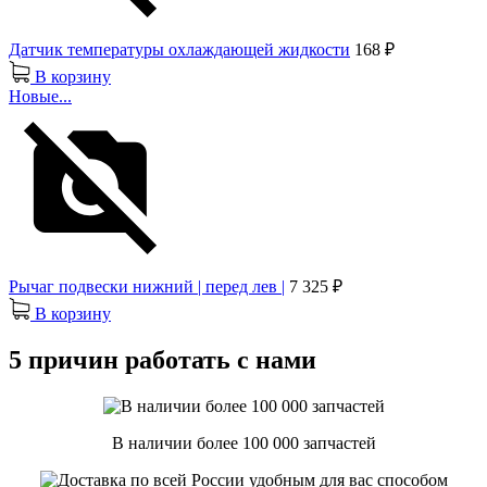
Датчик температуры охлаждающей жидкости
168 ₽
В корзину
Новые...
Рычаг подвески нижний | перед лев |
7 325 ₽
В корзину
5 причин работать с нами
В наличии более 100 000 запчастей