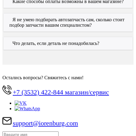
Какие способы оплаты возможны в вашем магазине?
Я не умею подбирать автозапчасть сам, сколько стоит
подбор запчасти вашим специалистом?
Что делать, если деталь не понадобилась?
Остались вопросы? Свяжитесь с нами!
+7 (3532) 422-844 магазин/сервис
support@iorenburg.com