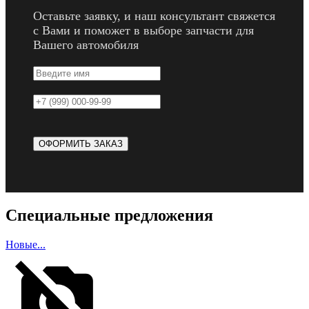
Оставьте заявку, и наш консультант свяжется
с Вами и поможет в выборе запчасти для
Вашего автомобиля
Специальные предложения
Новые...