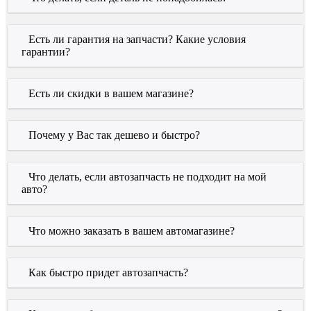
Есть ли гарантия на запчасти? Какие условия
гарантии?
Есть ли скидки в вашем магазине?
Почему у Вас так дешево и быстро?
Что делать, если автозапчасть не подходит на мой
авто?
Что можно заказать в вашем автомагазине?
Как быстро придет автозапчасть?