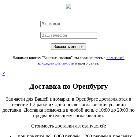
Нажимая кнопку "Заказать звонок", вы соглашаетесь с
политикой
конфиденциальности
нашего сайта.
×
Доставка по Оренбургу
Запчасти для Вашей иномарки в Оренбурге доставляются в
течение 1-2 рабочих дней после согласования условий
доставки. Доставка возможна в любой день с 10:00 до 20:00 по
предварительному согласованию.
Стоимость доставки автозапчастей:
при покупке до 10000 рублей – 200 рублей в пределах