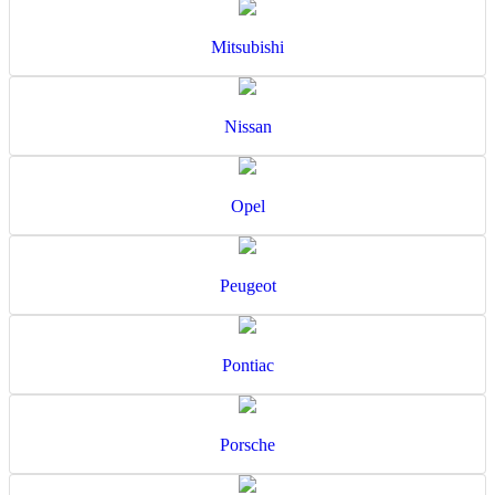
Mitsubishi
Nissan
Opel
Peugeot
Pontiac
Porsche