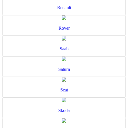
Renault
Rover
Saab
Saturn
Seat
Skoda