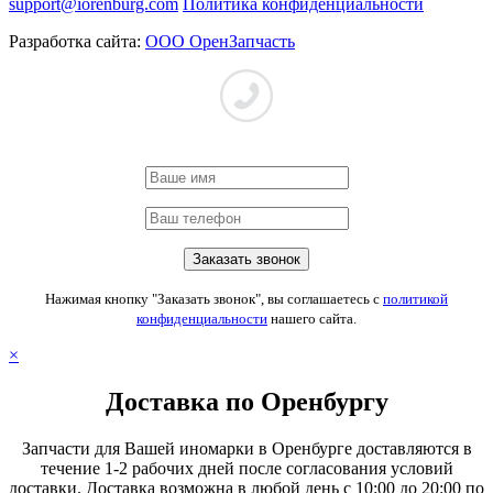
support@iorenburg.com
Политика конфиденциальности
Разработка сайта:
ООО ОренЗапчасть
Нажимая кнопку "Заказать звонок", вы соглашаетесь с
политикой
конфиденциальности
нашего сайта.
×
Доставка по Оренбургу
Запчасти для Вашей иномарки в Оренбурге доставляются в
течение 1-2 рабочих дней после согласования условий
доставки. Доставка возможна в любой день с 10:00 до 20:00 по