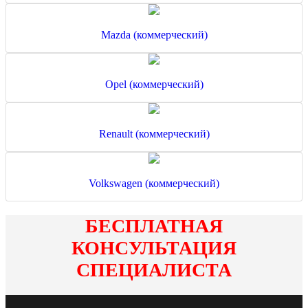
Mazda (коммерческий)
Opel (коммерческий)
Renault (коммерческий)
Volkswagen (коммерческий)
БЕСПЛАТНАЯ
КОНСУЛЬТАЦИЯ
СПЕЦИАЛИСТА