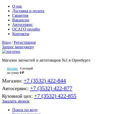
О нас
Доставка и оплата
Гарантия
Вакансии
Автосервис
ОСАГО онлайн
Контакты
Вход
/
Регистрация
Запрос менеджеру
Магазин запчастей и автотоваров №1 в Оренбурге
Корзина
0 позиций
на сумму
0 ₽
+7 (3532) 422-844
Магазин:
+7 (3532) 422-877
Автосервис:
+7 (3532) 422-855
Кузовной цех:
Заказать звонок
Поиск по коду