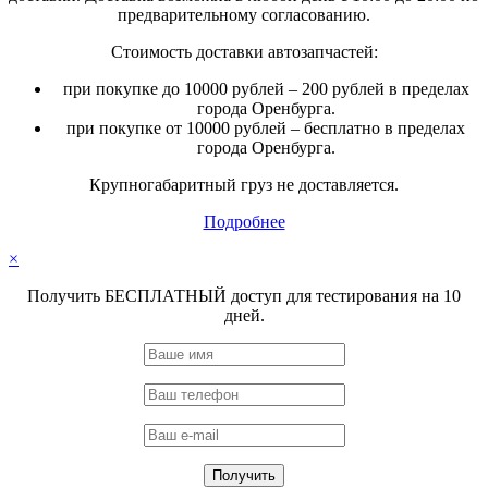
предварительному согласованию.
Стоимость доставки автозапчастей:
при покупке до 10000 рублей – 200 рублей в пределах
города Оренбурга.
при покупке от 10000 рублей – бесплатно в пределах
города Оренбурга.
Крупногабаритный груз не доставляется.
Подробнее
×
Получить БЕСПЛАТНЫЙ доступ для тестирования на 10
дней.