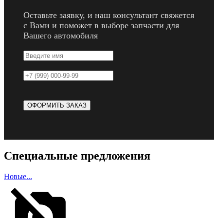
Оставьте заявку, и наш консультант свяжется
с Вами и поможет в выборе запчасти для
Вашего автомобиля
Специальные предложения
Новые...