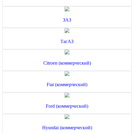
ЗАЗ
ТагАЗ
Citroen (коммерческий)
Fiat (коммерческий)
Ford (коммерческий)
Hyundai (коммерческий)