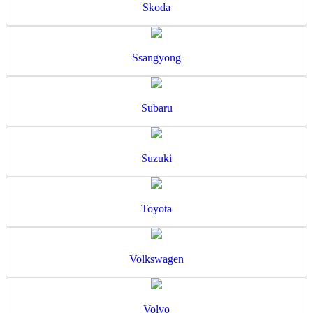
Skoda
Ssangyong
Subaru
Suzuki
Toyota
Volkswagen
Volvo