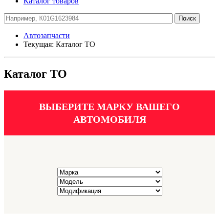
Каталог товаров
Автозапчасти
Текущая:
Каталог ТО
Каталог ТО
ВЫБЕРИТЕ МАРКУ ВАШЕГО
АВТОМОБИЛЯ