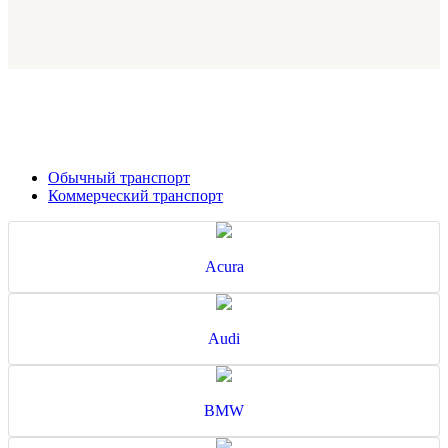
Обычный транспорт
Коммерческий транспорт
Acura
Audi
BMW