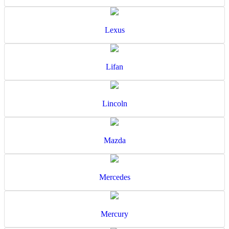
Lexus
Lifan
Lincoln
Mazda
Mercedes
Mercury