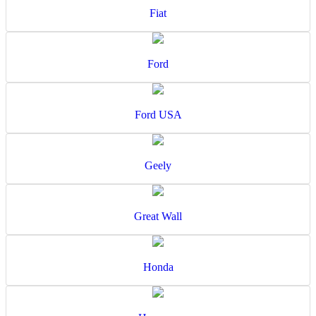
Fiat
Ford
Ford USA
Geely
Great Wall
Honda