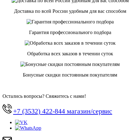
Доставка по всей России удобным для вас способом
Гарантия профессионального подбора
Обработка всех заказов в течении суток
Бонусные скидки постоянным покупателям
Остались вопросы? Свяжитесь с нами!
+7 (3532) 422-844 магазин/сервис