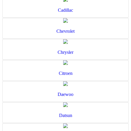
Cadillac
Chevrolet
Chrysler
Citroen
Daewoo
Datsun