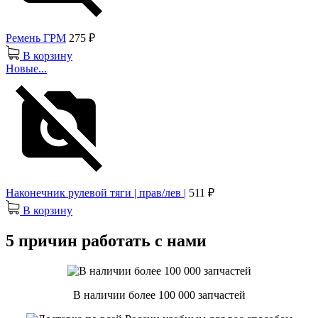
Ремень ГРМ
275 ₽
В корзину
Новые...
Наконечник рулевой тяги | прав/лев |
511 ₽
В корзину
5 причин работать с нами
В наличии более 100 000 запчастей