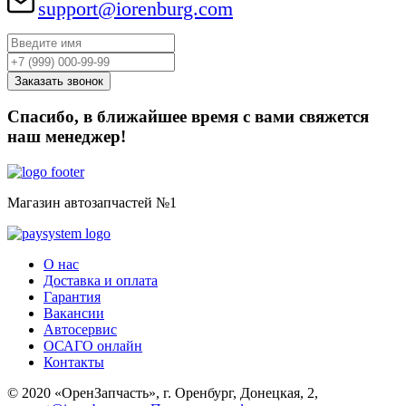
support@iorenburg.com
Спасибо, в ближайшее время с вами свяжется
наш менеджер!
Магазин автозапчастей №1
О нас
Доставка и оплата
Гарантия
Вакансии
Автосервис
ОСАГО онлайн
Контакты
© 2020 «ОренЗапчасть», г. Оренбург, Донецкая, 2,