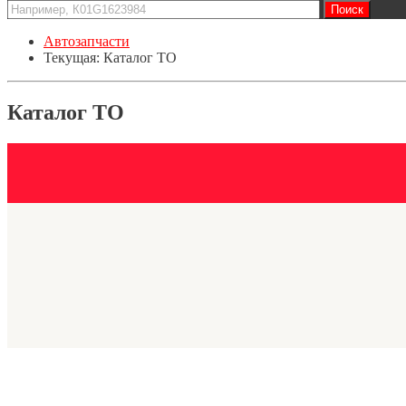
Автозапчасти
Текущая:
Каталог ТО
Каталог ТО