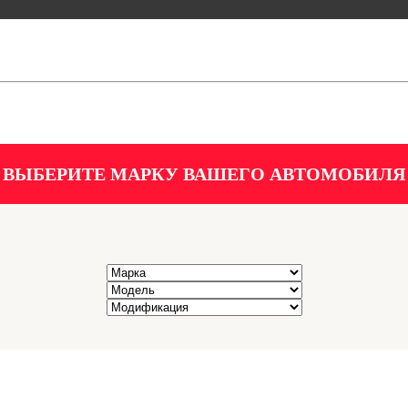
ВЫБЕРИТЕ МАРКУ ВАШЕГО АВТОМОБИЛЯ