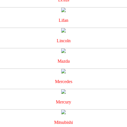
Lifan
Lincoln
Mazda
Mercedes
Mercury
Mitsubishi