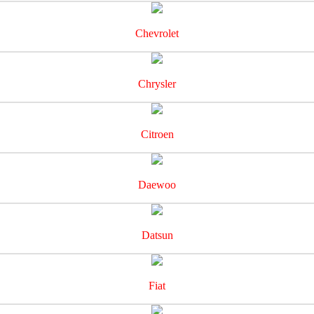
Chevrolet
Chrysler
Citroen
Daewoo
Datsun
Fiat