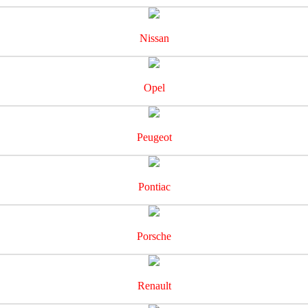
Nissan
Opel
Peugeot
Pontiac
Porsche
Renault