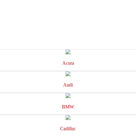
Acura
Audi
BMW
Cadillac