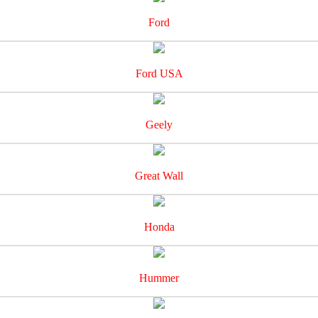
Ford
Ford USA
Geely
Great Wall
Honda
Hummer