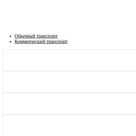
Обычный транспорт
Коммерческий транспорт