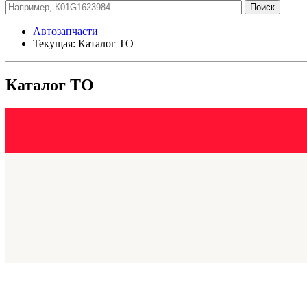
Автозапчасти
Текущая:
Каталог ТО
Каталог ТО