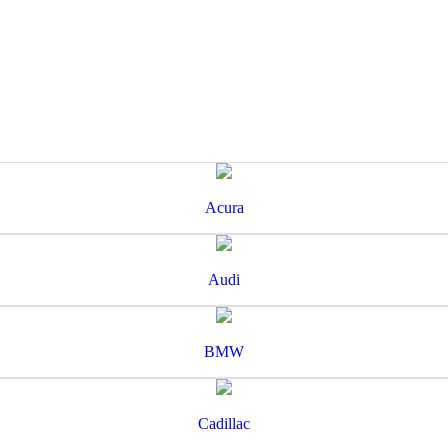
Acura
Audi
BMW
Cadillac