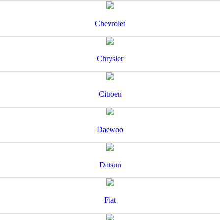
Chevrolet
Chrysler
Citroen
Daewoo
Datsun
Fiat