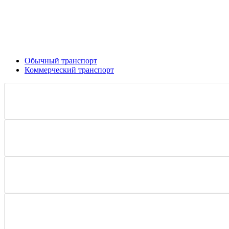
Обычный транспорт
Коммерческий транспорт