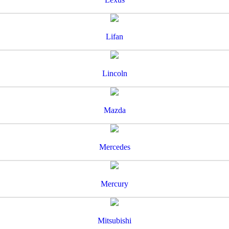
Lifan
Lincoln
Mazda
Mercedes
Mercury
Mitsubishi