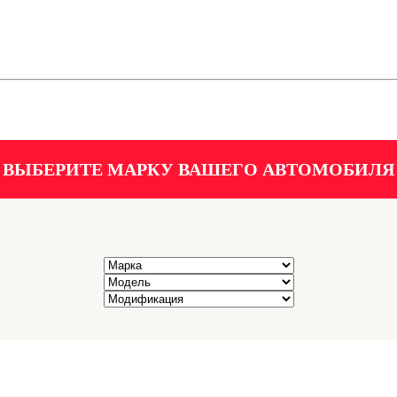
ВЫБЕРИТЕ МАРКУ ВАШЕГО АВТОМОБИЛЯ