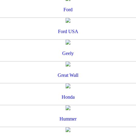
Ford
Ford USA
Geely
Great Wall
Honda
Hummer