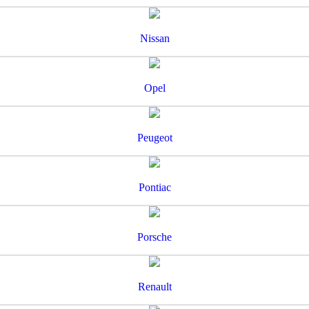
Nissan
Opel
Peugeot
Pontiac
Porsche
Renault