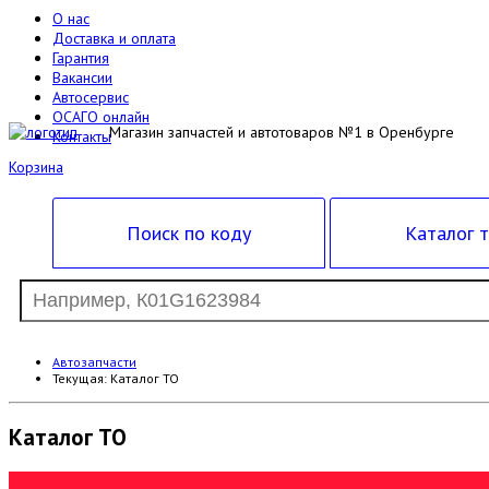
О нас
Доставка и оплата
Гарантия
Вакансии
Автосервис
ОСАГО онлайн
Магазин запчастей и автотоваров №1 в Оренбурге
Контакты
Корзина
Поиск по коду
Каталог 
Автозапчасти
Текущая:
Каталог ТО
Каталог ТО