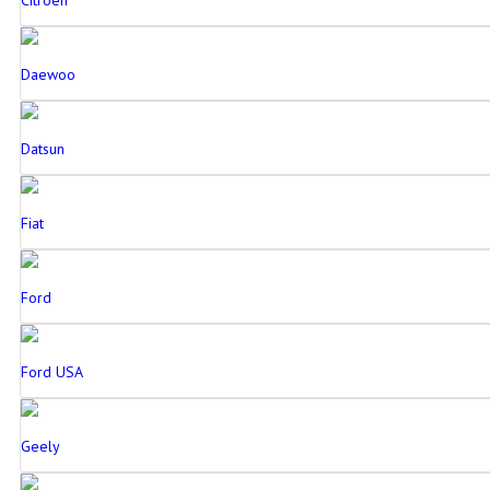
Daewoo
Datsun
Fiat
Ford
Ford USA
Geely