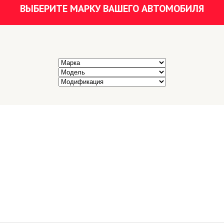
ВЫБЕРИТЕ МАРКУ ВАШЕГО АВТОМОБИЛЯ