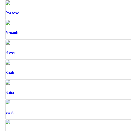
Porsche
Renault
Rover
Saab
Saturn
Seat