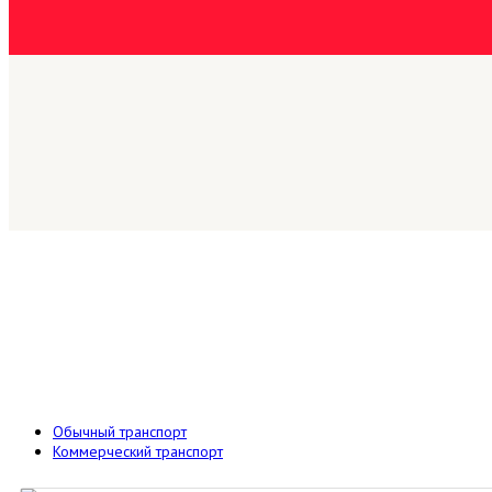
Обычный транспорт
Коммерческий транспорт