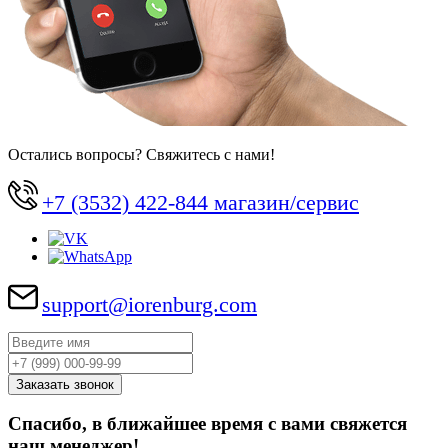
Остались вопросы? Свяжитесь с нами!
+7 (3532) 422-844 магазин/сервис
support@iorenburg.com
Спасибо, в ближайшее время с вами свяжется
наш менеджер!