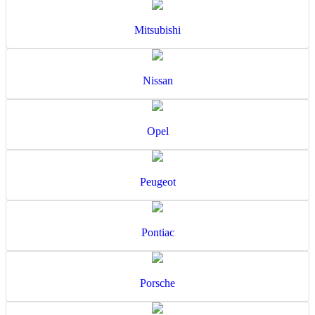
Mitsubishi
Nissan
Opel
Peugeot
Pontiac
Porsche