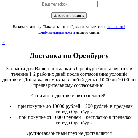
Нажимая кнопку "Заказать звонок", вы соглашаетесь с
политикой
конфиденциальности
нашего сайта.
×
Доставка по Оренбургу
Запчасти для Вашей иномарки в Оренбурге доставляются в
течение 1-2 рабочих дней после согласования условий
доставки. Доставка возможна в любой день с 10:00 до 20:00 по
предварительному согласованию.
Стоимость доставки автозапчастей:
при покупке до 10000 рублей – 200 рублей в пределах
города Оренбурга.
при покупке от 10000 рублей – бесплатно в пределах
города Оренбурга.
Крупногабаритный груз не доставляется.