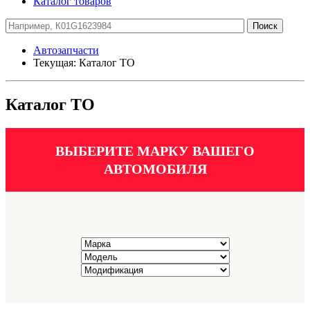
Каталог товаров
Автозапчасти
Текущая:
Каталог ТО
Каталог ТО
ВЫБЕРИТЕ МАРКУ ВАШЕГО
АВТОМОБИЛЯ