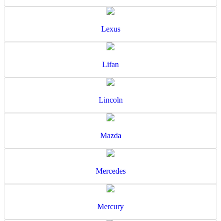
Lexus
Lifan
Lincoln
Mazda
Mercedes
Mercury