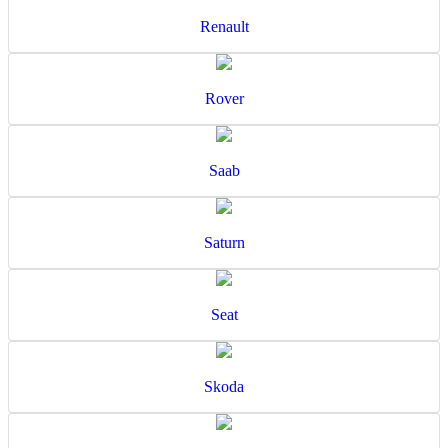
Renault
Rover
Saab
Saturn
Seat
Skoda