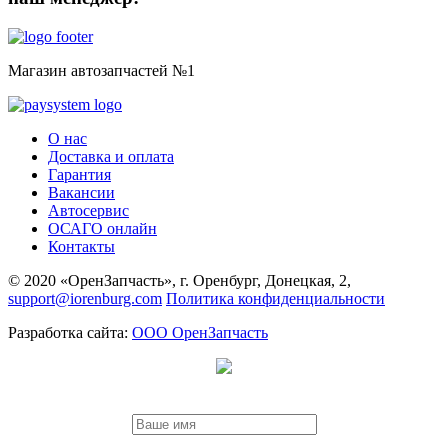
Магазин автозапчастей №1
О нас
Доставка и оплата
Гарантия
Вакансии
Автосервис
ОСАГО онлайн
Контакты
© 2020 «ОренЗапчасть», г. Оренбург, Донецкая, 2,
support@iorenburg.com
Политика конфиденциальности
Разработка сайта:
ООО ОренЗапчасть