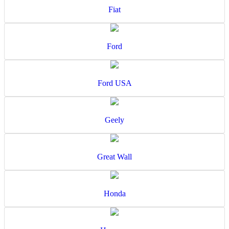
Fiat
Ford
Ford USA
Geely
Great Wall
Honda