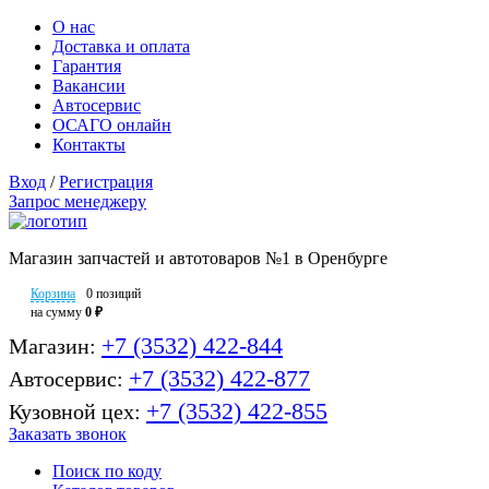
О нас
Доставка и оплата
Гарантия
Вакансии
Автосервис
ОСАГО онлайн
Контакты
Вход
/
Регистрация
Запрос менеджеру
Магазин запчастей и автотоваров №1 в Оренбурге
Корзина
0 позиций
на сумму
0 ₽
+7 (3532) 422-844
Магазин:
+7 (3532) 422-877
Автосервис:
+7 (3532) 422-855
Кузовной цех:
Заказать звонок
Поиск по коду