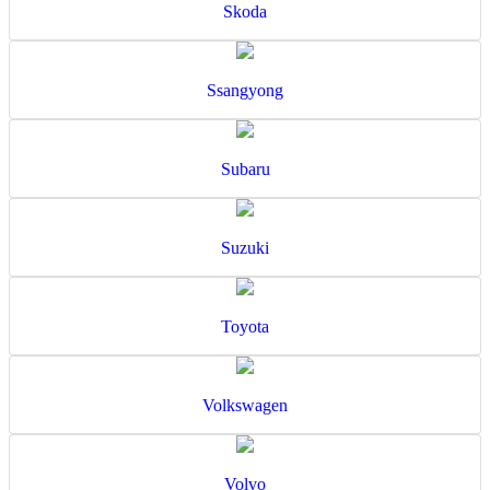
Skoda
Ssangyong
Subaru
Suzuki
Toyota
Volkswagen
Volvo