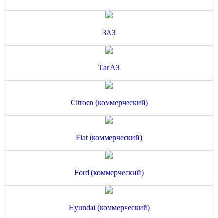
ЗАЗ
ТагАЗ
Citroen (коммерческий)
Fiat (коммерческий)
Ford (коммерческий)
Hyundai (коммерческий)