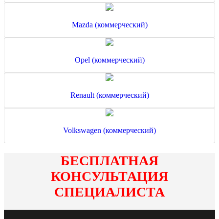
Mazda (коммерческий)
Opel (коммерческий)
Renault (коммерческий)
Volkswagen (коммерческий)
БЕСПЛАТНАЯ
КОНСУЛЬТАЦИЯ
СПЕЦИАЛИСТА