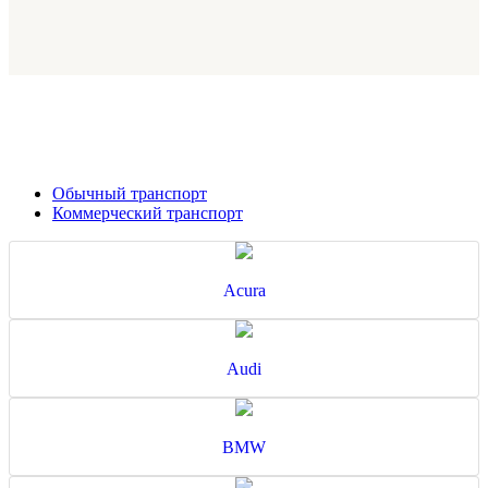
Обычный транспорт
Коммерческий транспорт
Acura
Audi
BMW