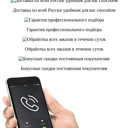
Доставка по всей России удобным для вас способом
Гарантия профессионального подбора
Обработка всех заказов в течении суток
Бонусные скидки постоянным покупателям