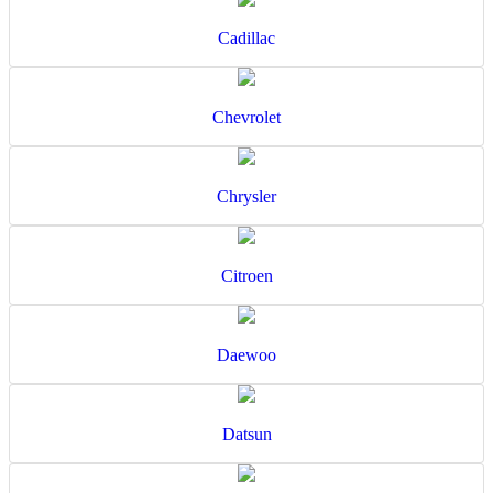
Cadillac
Chevrolet
Chrysler
Citroen
Daewoo
Datsun