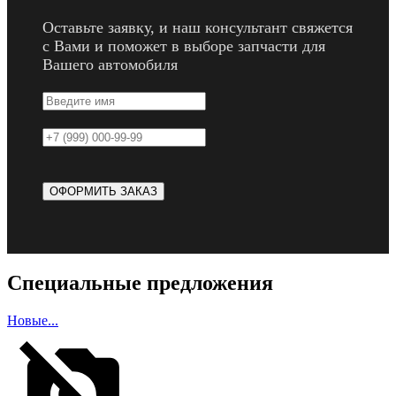
Оставьте заявку, и наш консультант свяжется
с Вами и поможет в выборе запчасти для
Вашего автомобиля
Специальные предложения
Новые...