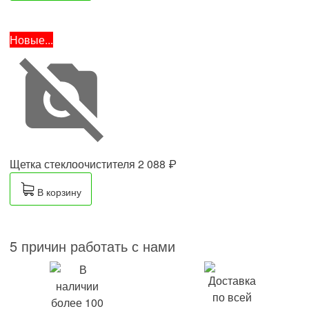
Новые...
Щетка стеклоочистителя
2 088 ₽
В корзину
5 причин работать с нами