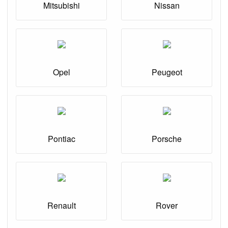
Mitsubishi
Nissan
Opel
Peugeot
Pontiac
Porsche
Renault
Rover