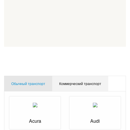
Обычный транспорт
Коммерческий транспорт
Acura
Audi