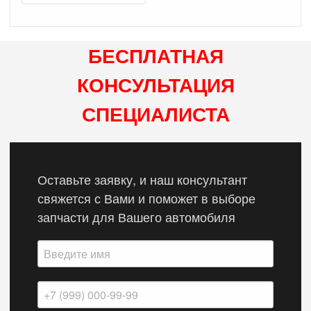
БЕСПЛАТНАЯ
КОНСУЛЬТАЦИЯ
СПЕЦИАЛИСТА
Оставьте заявку, и наш консультант
свяжется с Вами и поможет в выборе
запчасти для Вашего автомобиля