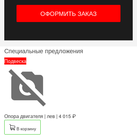
Специальные предложения
Подвеска
Опора двигателя | лев |
4 015 ₽
В корзину