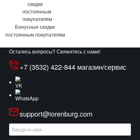
Бонусные скидки
постоянным покупателям
Остались вопросы? Свяжитесь с нами!
+7 (3532) 422-844 магазин/сервис
support@iorenburg.com