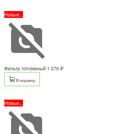
Новые...
Фильтр топливный
1 270 ₽
В корзину
Новые...