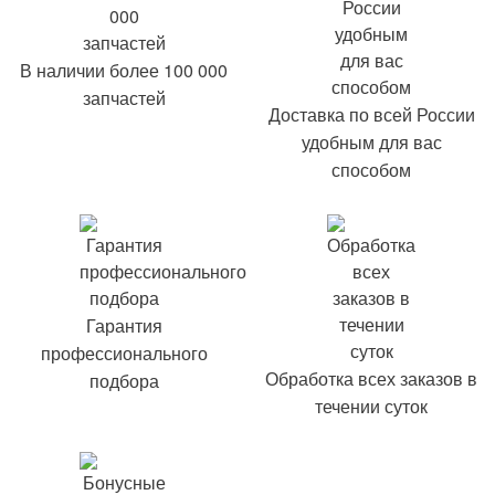
В наличии более 100 000
запчастей
Доставка по всей России
удобным для вас
способом
Гарантия
профессионального
Обработка всех заказов в
подбора
течении суток