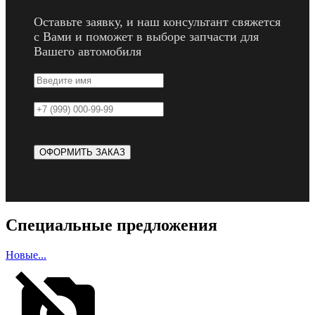
Оставьте заявку, и наш консультант свяжется
с Вами и поможет в выборе запчасти для
Вашего автомобиля
Специальные предложения
Новые...