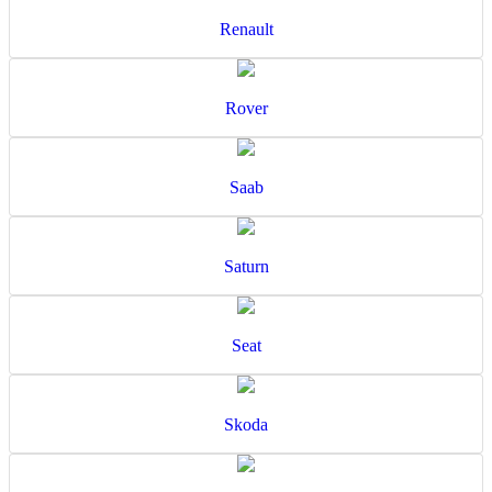
Renault
Rover
Saab
Saturn
Seat
Skoda