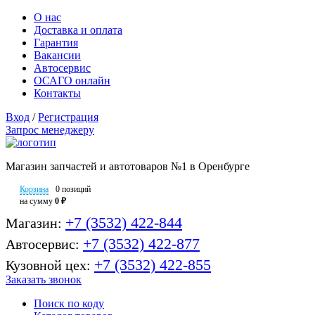
О нас
Доставка и оплата
Гарантия
Вакансии
Автосервис
ОСАГО онлайн
Контакты
Вход
/
Регистрация
Запрос менеджеру
Магазин запчастей и автотоваров №1 в Оренбурге
Корзина
0 позиций
на сумму
0 ₽
+7 (3532) 422-844
Магазин:
+7 (3532) 422-877
Автосервис:
+7 (3532) 422-855
Кузовной цех:
Заказать звонок
Поиск по коду