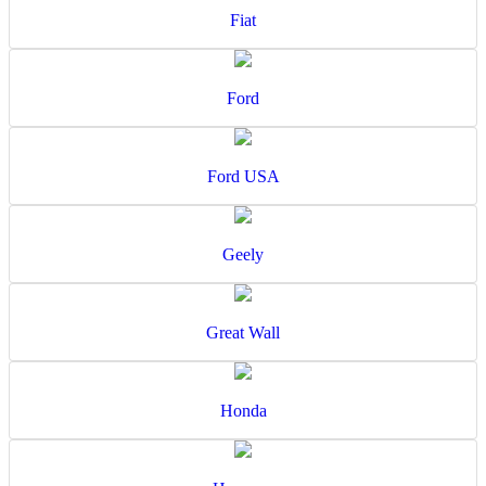
Fiat
Ford
Ford USA
Geely
Great Wall
Honda