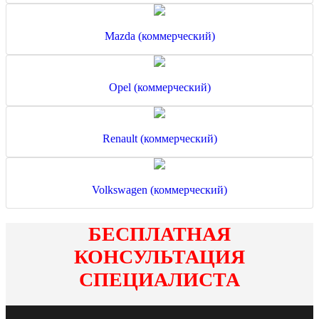
Mazda (коммерческий)
Opel (коммерческий)
Renault (коммерческий)
Volkswagen (коммерческий)
БЕСПЛАТНАЯ
КОНСУЛЬТАЦИЯ
СПЕЦИАЛИСТА