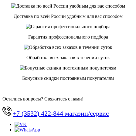
Доставка по всей России удобным для вас способом
Гарантия профессионального подбора
Обработка всех заказов в течении суток
Бонусные скидки постоянным покупателям
Остались вопросы? Свяжитесь с нами!
+7 (3532) 422-844 магазин/сервис