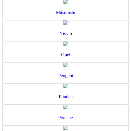
Mitsubishi
Nissan
Opel
Peugeot
Pontiac
Porsche