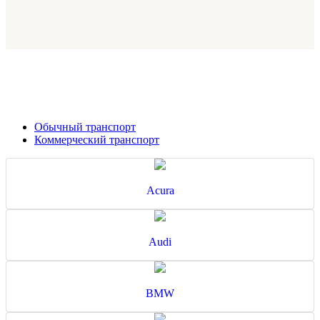
Обычный транспорт
Коммерческий транспорт
Acura
Audi
BMW