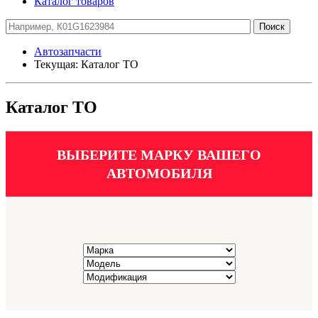
Каталог товаров
Автозапчасти
Текущая:
Каталог ТО
Каталог ТО
ВЫБЕРИТЕ МАРКУ ВАШЕГО
АВТОМОБИЛЯ