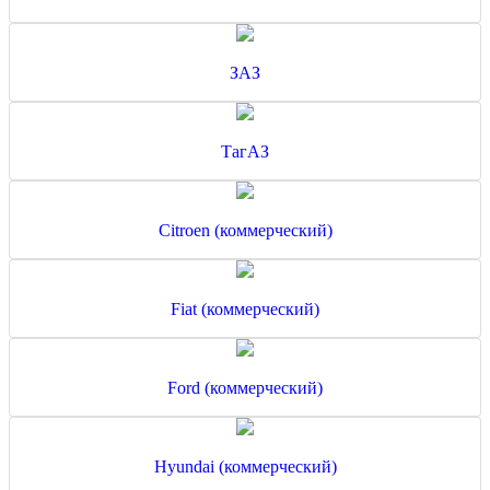
ЗАЗ
ТагАЗ
Citroen (коммерческий)
Fiat (коммерческий)
Ford (коммерческий)
Hyundai (коммерческий)