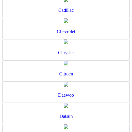
Cadillac
Chevrolet
Chrysler
Citroen
Daewoo
Datsun