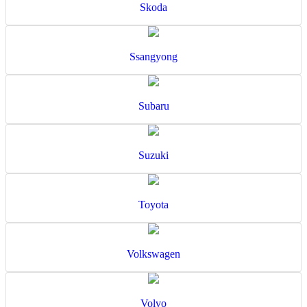
Skoda
Ssangyong
Subaru
Suzuki
Toyota
Volkswagen
Volvo