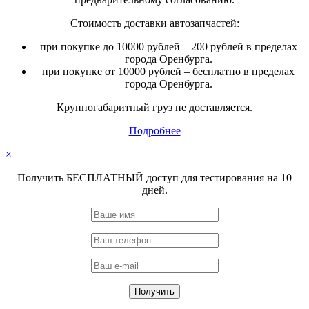
Стоимость доставки автозапчастей:
при покупке до 10000 рублей – 200 рублей в пределах
города Оренбурга.
при покупке от 10000 рублей – бесплатно в пределах
города Оренбурга.
Крупногабаритный груз не доставляется.
Подробнее
×
Получить БЕСПЛАТНЫЙ доступ для тестирования на 10
дней.