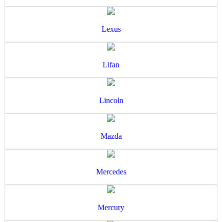
Lexus
Lifan
Lincoln
Mazda
Mercedes
Mercury