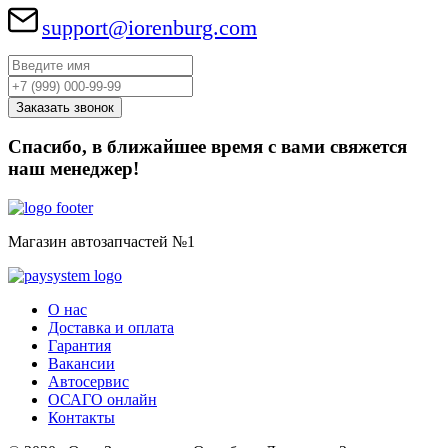
support@iorenburg.com
Спасибо, в ближайшее время с вами свяжется
наш менеджер!
Магазин автозапчастей №1
О нас
Доставка и оплата
Гарантия
Вакансии
Автосервис
ОСАГО онлайн
Контакты