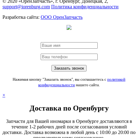
© 2020 «ОренЗапчасть», г. Оренбург, Донецкая, 2,
support@iorenburg.com
Политика конфиденциальности
Разработка сайта:
ООО ОренЗапчасть
Нажимая кнопку "Заказать звонок", вы соглашаетесь с
политикой
конфиденциальности
нашего сайта.
×
Доставка по Оренбургу
Запчасти для Вашей иномарки в Оренбурге доставляются в
течение 1-2 рабочих дней после согласования условий
доставки. Доставка возможна в любой день с 10:00 до 20:00 по
предварительному согласованию.