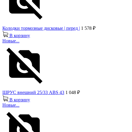
Колодки тормозные дисковые | перед |
1 578 ₽
В корзину
Новые...
ШРУС внешний 25/33 ABS 43
1 048 ₽
В корзину
Новые...