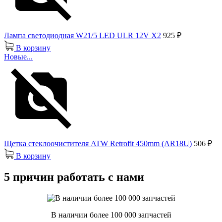
Лампа светодиодная W21/5 LED ULR 12V X2
925 ₽
В корзину
Новые...
Щетка стеклоочистителя ATW Retrofit 450mm (AR18U)
506 ₽
В корзину
5 причин работать с нами
В наличии более 100 000 запчастей