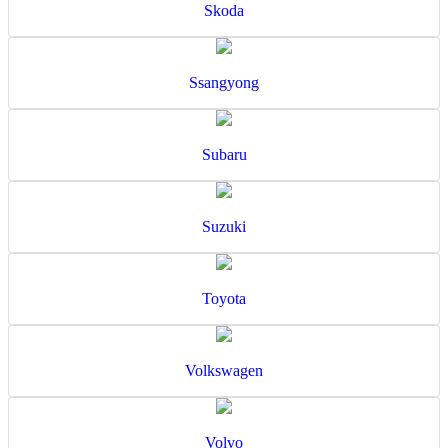
Skoda
Ssangyong
Subaru
Suzuki
Toyota
Volkswagen
Volvo