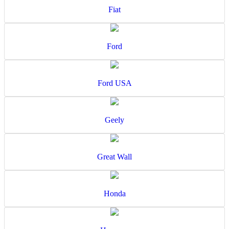
Fiat
Ford
Ford USA
Geely
Great Wall
Honda