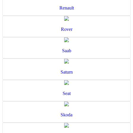
Renault
Rover
Saab
Saturn
Seat
Skoda