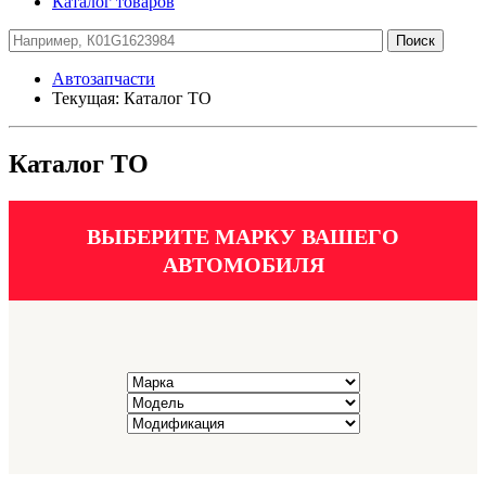
Каталог товаров
Автозапчасти
Текущая:
Каталог ТО
Каталог ТО
ВЫБЕРИТЕ МАРКУ ВАШЕГО
АВТОМОБИЛЯ