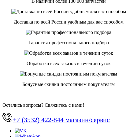
В наличии более 100 000 запчастей
Доставка по всей России удобным для вас способом
Гарантия профессионального подбора
Обработка всех заказов в течении суток
Бонусные скидки постоянным покупателям
Остались вопросы? Свяжитесь с нами!
+7 (3532) 422-844 магазин/сервис