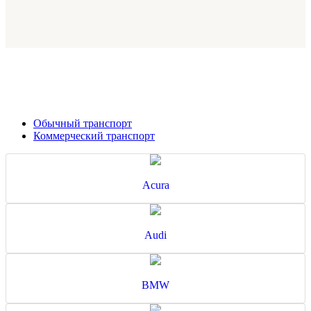
Обычный транспорт
Коммерческий транспорт
Acura
Audi
BMW