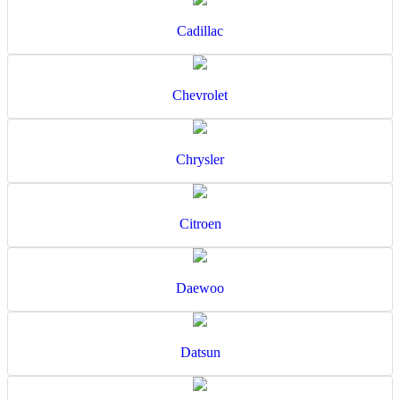
Cadillac
Chevrolet
Chrysler
Citroen
Daewoo
Datsun