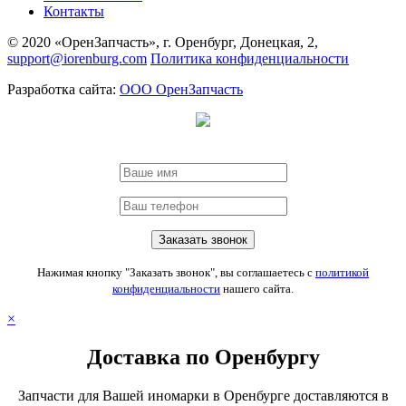
Контакты
© 2020 «ОренЗапчасть», г. Оренбург, Донецкая, 2,
support@iorenburg.com
Политика конфиденциальности
Разработка сайта:
ООО ОренЗапчасть
Нажимая кнопку "Заказать звонок", вы соглашаетесь с
политикой
конфиденциальности
нашего сайта.
×
Доставка по Оренбургу
Запчасти для Вашей иномарки в Оренбурге доставляются в