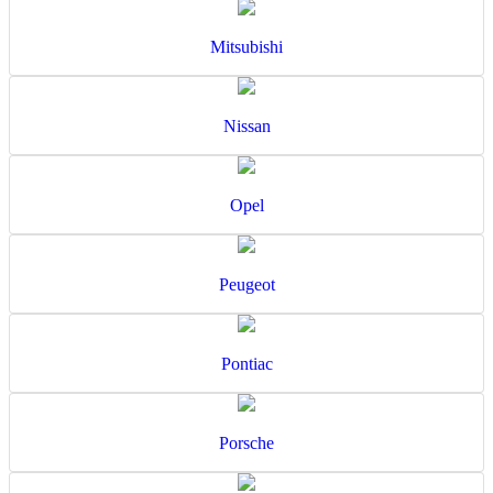
Mitsubishi
Nissan
Opel
Peugeot
Pontiac
Porsche