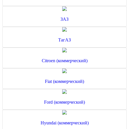
ЗАЗ
ТагАЗ
Citroen (коммерческий)
Fiat (коммерческий)
Ford (коммерческий)
Hyundai (коммерческий)