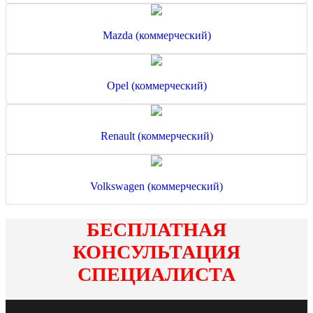
Mazda (коммерческий)
Opel (коммерческий)
Renault (коммерческий)
Volkswagen (коммерческий)
БЕСПЛАТНАЯ
КОНСУЛЬТАЦИЯ
СПЕЦИАЛИСТА