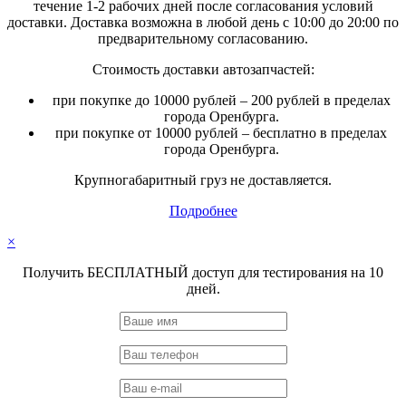
течение 1-2 рабочих дней после согласования условий
доставки. Доставка возможна в любой день с 10:00 до 20:00 по
предварительному согласованию.
Стоимость доставки автозапчастей:
при покупке до 10000 рублей – 200 рублей в пределах
города Оренбурга.
при покупке от 10000 рублей – бесплатно в пределах
города Оренбурга.
Крупногабаритный груз не доставляется.
Подробнее
×
Получить БЕСПЛАТНЫЙ доступ для тестирования на 10
дней.