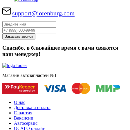
support@iorenburg.com
Спасибо, в ближайшее время с вами свяжется
наш менеджер!
Магазин автозапчастей №1
О нас
Доставка и оплата
Гарантия
Вакансии
Автосервис
ОСАГО онлайн