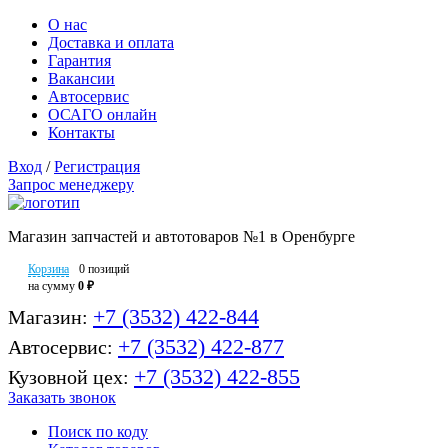
О нас
Доставка и оплата
Гарантия
Вакансии
Автосервис
ОСАГО онлайн
Контакты
Вход
/
Регистрация
Запрос менеджеру
Магазин запчастей и автотоваров №1 в Оренбурге
Корзина
0 позиций
на сумму
0 ₽
+7 (3532) 422-844
Магазин:
+7 (3532) 422-877
Автосервис:
+7 (3532) 422-855
Кузовной цех:
Заказать звонок
Поиск по коду