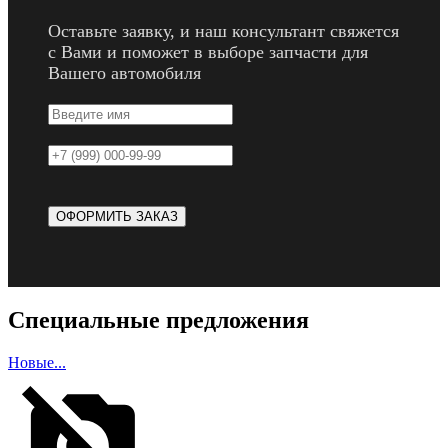
Оставьте заявку, и наш консультант свяжется
с Вами и поможет в выборе запчасти для
Вашего автомобиля
Специальные предложения
Новые...