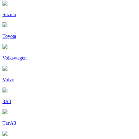
Suzuki
Toyota
Volkswagen
Volvo
ЗАЗ
ТагАЗ