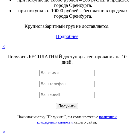
города Оренбурга.
при покупке от 10000 рублей – бесплатно в пределах
города Оренбурга.
Крупногабаритный груз не доставляется.
Подробнее
×
Получить БЕСПЛАТНЫЙ доступ для тестирования на 10
дней.
Нажимая кнопку "Получить", вы соглашаетесь с
политикой
конфиденциальности
нашего сайта.
×