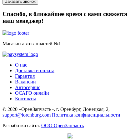
Спасибо, в ближайшее время с вами свяжется
наш менеджер!
Магазин автозапчастей №1
О нас
Доставка и оплата
Гарантия
Вакансии
Автосервис
ОСАГО онлайн
Контакты
© 2020 «ОренЗапчасть», г. Оренбург, Донецкая, 2,
support@iorenburg.com
Политика конфиденциальности
Разработка сайта:
ООО ОренЗапчасть