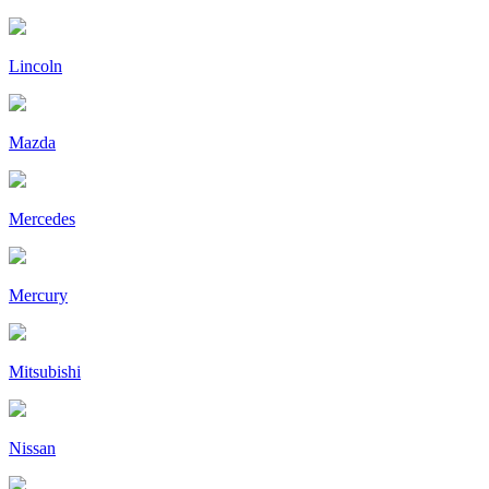
Lincoln
Mazda
Mercedes
Mercury
Mitsubishi
Nissan