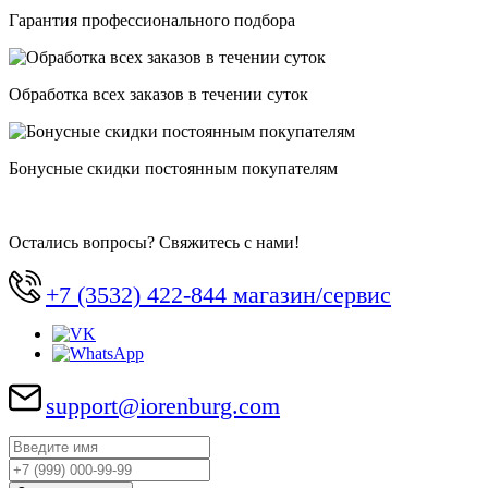
Гарантия профессионального подбора
Обработка всех заказов в течении суток
Бонусные скидки постоянным покупателям
Остались вопросы? Свяжитесь с нами!
+7 (3532) 422-844 магазин/сервис
support@iorenburg.com