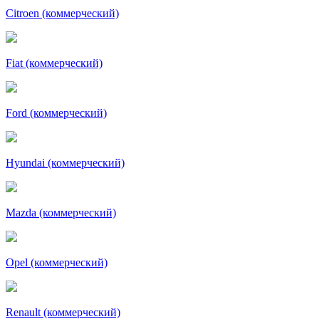
Citroen (коммерческий)
Fiat (коммерческий)
Ford (коммерческий)
Hyundai (коммерческий)
Mazda (коммерческий)
Opel (коммерческий)
Renault (коммерческий)