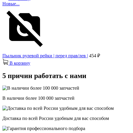
Новые...
Пыльник рулевой рейки | перед прав/лев |
454 ₽
В корзину
5 причин работать с нами
В наличии более 100 000 запчастей
Доставка по всей России удобным для вас способом