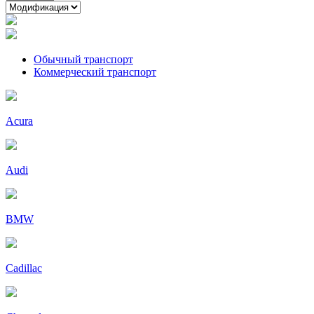
Обычный транспорт
Коммерческий транспорт
Acura
Audi
BMW
Cadillac