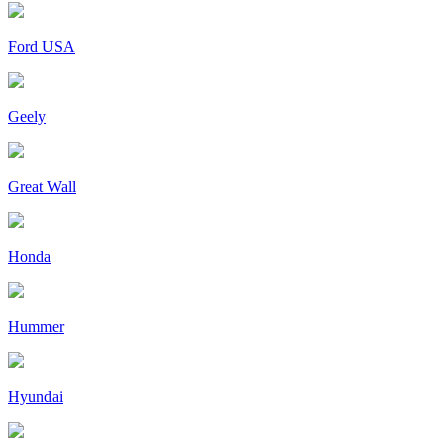
Ford USA
Geely
Great Wall
Honda
Hummer
Hyundai