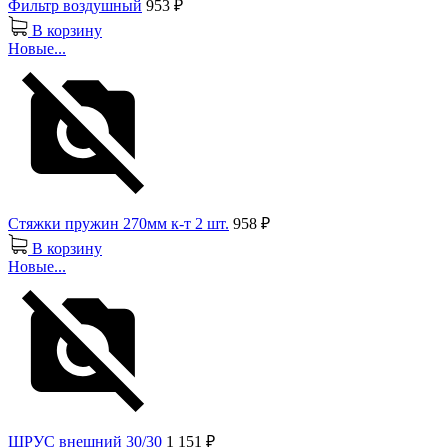
Фильтр воздушный
953 ₽
В корзину
Новые...
Стяжки пружин 270мм к-т 2 шт.
958 ₽
В корзину
Новые...
ШРУС внешний 30/30
1 151 ₽