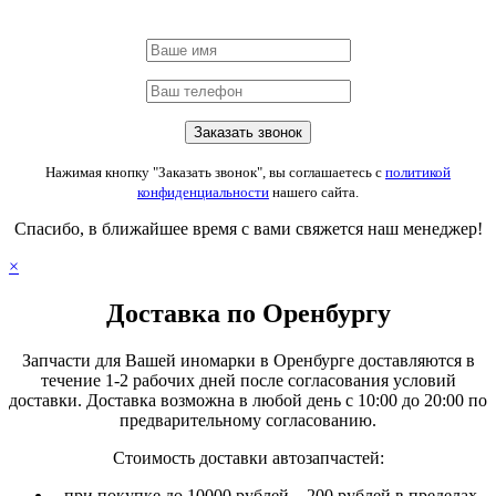
Нажимая кнопку "Заказать звонок", вы соглашаетесь с
политикой
конфиденциальности
нашего сайта.
Спасибо, в ближайшее время с вами свяжется наш менеджер!
×
Доставка по Оренбургу
Запчасти для Вашей иномарки в Оренбурге доставляются в
течение 1-2 рабочих дней после согласования условий
доставки. Доставка возможна в любой день с 10:00 до 20:00 по
предварительному согласованию.
Стоимость доставки автозапчастей:
при покупке до 10000 рублей – 200 рублей в пределах