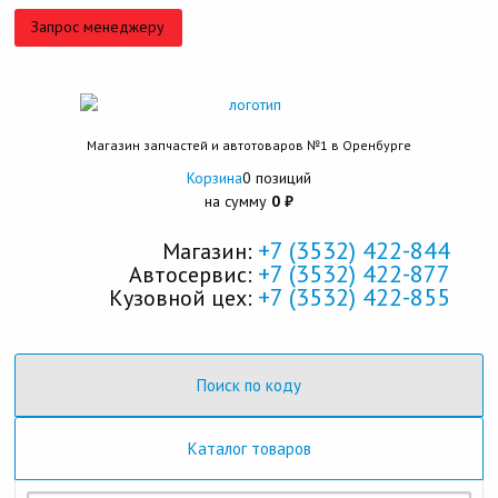
Запрос менеджеру
Магазин запчастей и автотоваров №1 в Оренбурге
Корзина
0 позиций
на сумму
0 ₽
+7 (3532) 422-844
Магазин:
+7 (3532) 422-877
Автосервис:
+7 (3532) 422-855
Кузовной цех:
Поиск по коду
Каталог товаров