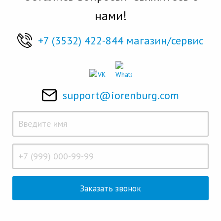
нами!
+7 (3532) 422-844 магазин/сервис
support@iorenburg.com