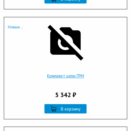
Новые...
Комплект цепи ГРМ
5 342 ₽
В корзину