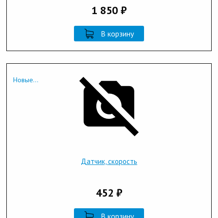
1 850 ₽
В корзину
Новые...
Датчик, скорость
452 ₽
В корзину