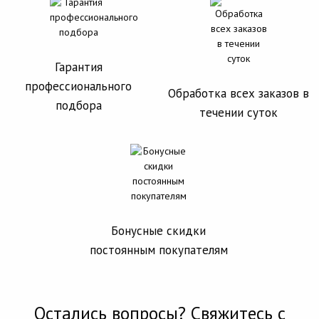
Гарантия
профессионального
Обработка всех заказов в
подбора
течении суток
Бонусные скидки
постоянным покупателям
Остались вопросы? Свяжитесь с