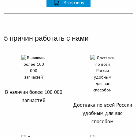
В корзину
5 причин работать с нами
В наличии более 100 000
запчастей
Доставка по всей России
удобным для вас
способом