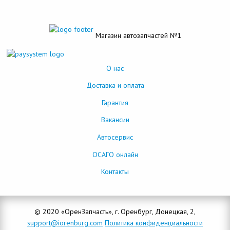
Магазин автозапчастей №1
О нас
Доставка и оплата
Гарантия
Вакансии
Автосервис
ОСАГО онлайн
Контакты
© 2020 «ОренЗапчасть», г. Оренбург, Донецкая, 2,
support@iorenburg.com
Политика конфиденциальности