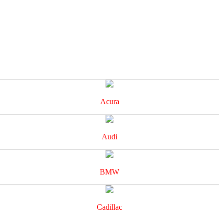
Acura
Audi
BMW
Cadillac