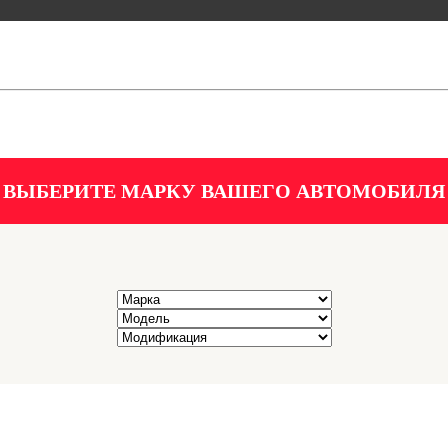
ВЫБЕРИТЕ МАРКУ ВАШЕГО АВТОМОБИЛЯ