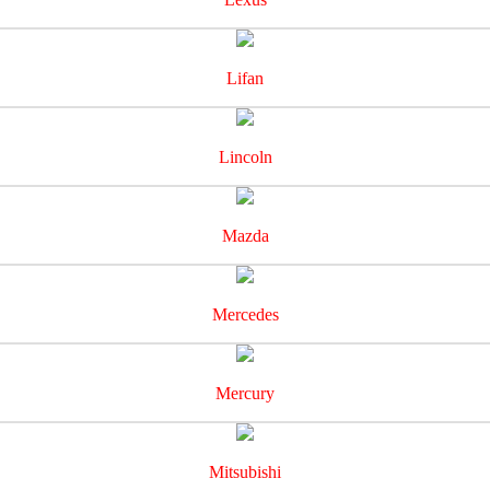
Lifan
Lincoln
Mazda
Mercedes
Mercury
Mitsubishi