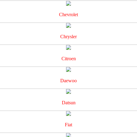
Chevrolet
Chrysler
Citroen
Daewoo
Datsun
Fiat