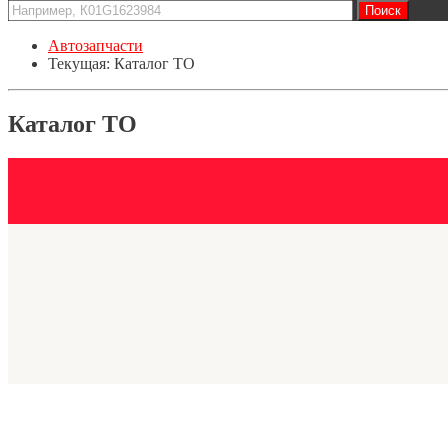
Автозапчасти
Текущая:
Каталог ТО
Каталог ТО