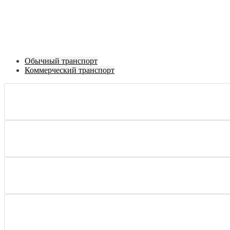
Обычный транспорт
Коммерческий транспорт