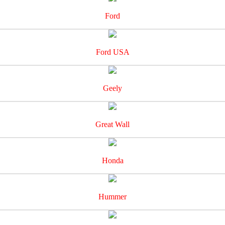
Ford
Ford USA
Geely
Great Wall
Honda
Hummer