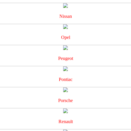
Nissan
Opel
Peugeot
Pontiac
Porsche
Renault