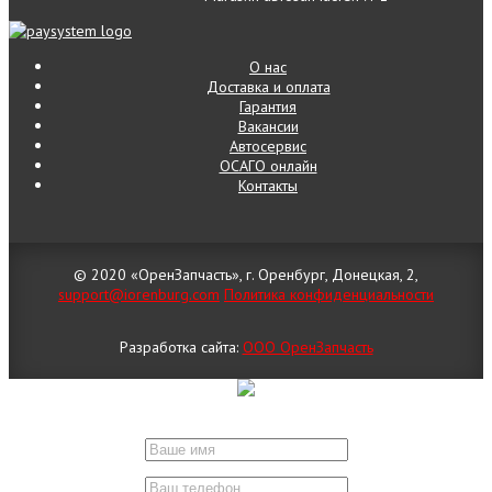
О нас
Доставка и оплата
Гарантия
Вакансии
Автосервис
ОСАГО онлайн
Контакты
© 2020 «ОренЗапчасть», г. Оренбург, Донецкая, 2,
support@iorenburg.com
Политика конфиденциальности
Разработка сайта:
ООО ОренЗапчасть