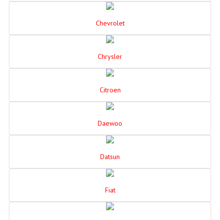
Chevrolet
Chrysler
Citroen
Daewoo
Datsun
Fiat