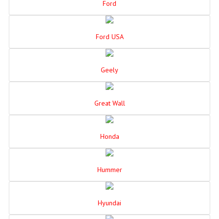
Ford
Ford USA
Geely
Great Wall
Honda
Hummer
Hyundai