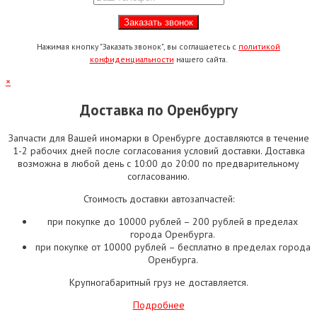
Нажимая кнопку "Заказать звонок", вы соглашаетесь с
политикой
конфиденциальности
нашего сайта.
×
Доставка по Оренбургу
Запчасти для Вашей иномарки в Оренбурге доставляются в течение
1-2 рабочих дней после согласования условий доставки. Доставка
возможна в любой день с 10:00 до 20:00 по предварительному
согласованию.
Стоимость доставки автозапчастей:
при покупке до 10000 рублей – 200 рублей в пределах
города Оренбурга.
при покупке от 10000 рублей – бесплатно в пределах города
Оренбурга.
Крупногабаритный груз не доставляется.
Подробнее