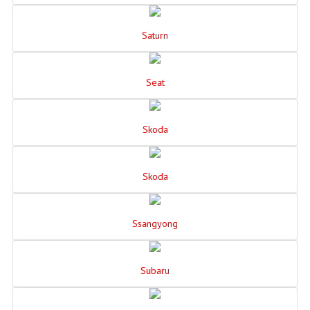
Saturn
Seat
Skoda
Skoda
Ssangyong
Subaru