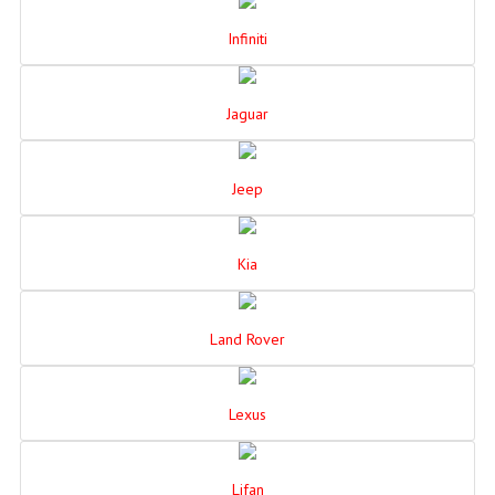
Infiniti
Jaguar
Jeep
Kia
Land Rover
Lexus
Lifan