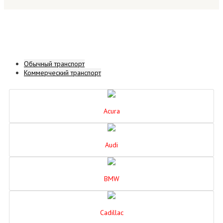
Обычный транспорт
Коммерческий транспорт
Acura
Audi
BMW
Cadillac