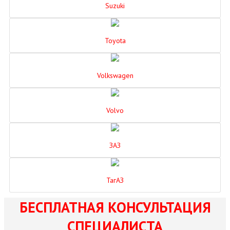
Suzuki
Toyota
Volkswagen
Volvo
ЗАЗ
ТагАЗ
БЕСПЛАТНАЯ КОНСУЛЬТАЦИЯ
СПЕЦИАЛИСТА