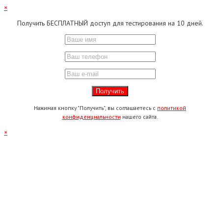
×
Получить БЕСПЛАТНЫЙ доступ для тестирования на 10 дней.
Нажимая кнопку "Получить", вы соглашаетесь с
политикой
конфиденциальности
нашего сайта.
×