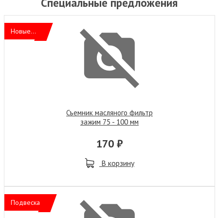
Специальные предложения
Новые...
Съемник масляного фильтр
зажим 75 - 100 мм
170 ₽
В корзину
Подвеска