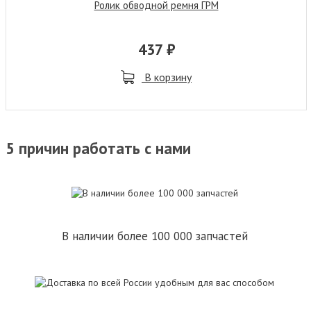
Ролик обводной ремня ГРМ
437 ₽
В корзину
5 причин работать с нами
В наличии более 100 000 запчастей