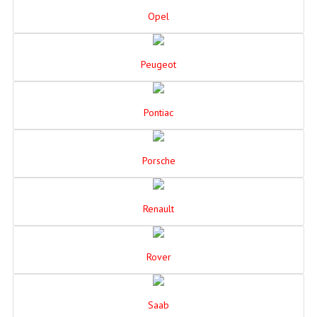
Opel
Peugeot
Pontiac
Porsche
Renault
Rover
Saab