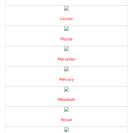
Lincoln
Mazda
Mercedes
Mercury
Mitsubishi
Nissan