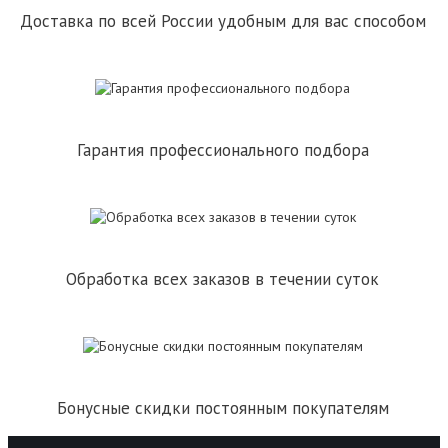
Доставка по всей России удобным для вас способом
Гарантия профессионального подбора
Обработка всех заказов в течении суток
Бонусные скидки постоянным покупателям