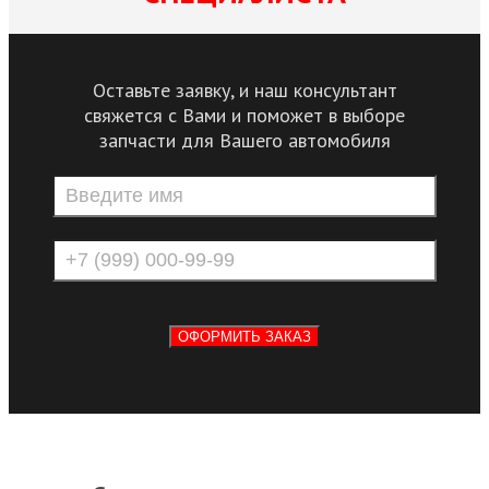
Оставьте заявку, и наш консультант
свяжется с Вами и поможет в выборе
запчасти для Вашего автомобиля