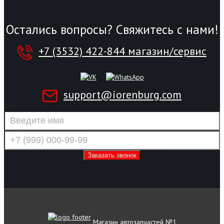
Остались вопросы? Свяжитесь с нами!
+7 (3532) 422-844 магазин/сервис
support@iorenburg.com
Магазин автозапчастей №1