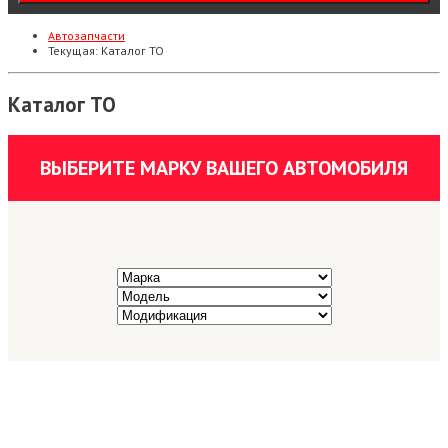
Автозапчасти
Текущая:
Каталог ТО
Каталог ТО
ВЫБЕРИТЕ МАРКУ ВАШЕГО АВТОМОБИЛЯ