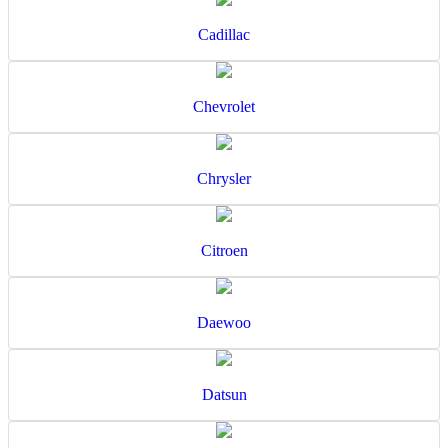
Cadillac
Chevrolet
Chrysler
Citroen
Daewoo
Datsun