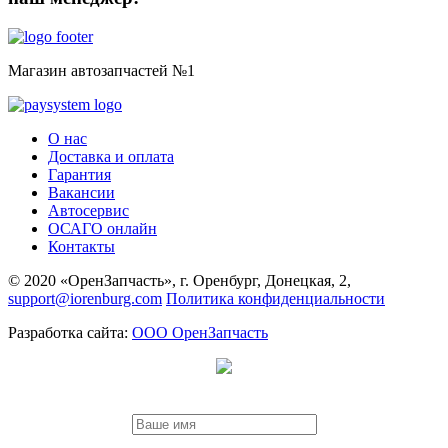
Магазин автозапчастей №1
О нас
Доставка и оплата
Гарантия
Вакансии
Автосервис
ОСАГО онлайн
Контакты
© 2020 «ОренЗапчасть», г. Оренбург, Донецкая, 2,
support@iorenburg.com
Политика конфиденциальности
Разработка сайта:
ООО ОренЗапчасть