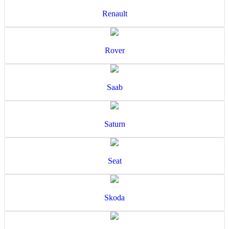
Renault
Rover
Saab
Saturn
Seat
Skoda