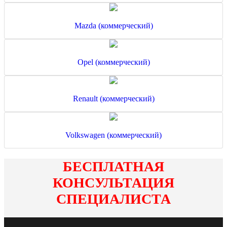
Mazda (коммерческий)
Opel (коммерческий)
Renault (коммерческий)
Volkswagen (коммерческий)
БЕСПЛАТНАЯ
КОНСУЛЬТАЦИЯ
СПЕЦИАЛИСТА