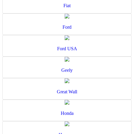
Fiat
Ford
Ford USA
Geely
Great Wall
Honda