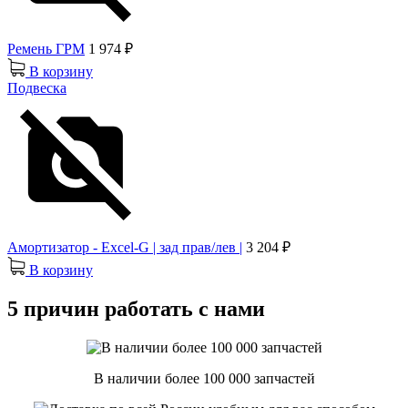
Ремень ГРМ
1 974 ₽
В корзину
Подвеска
Амортизатор - Excel-G | зад прав/лев |
3 204 ₽
В корзину
5 причин работать с нами
В наличии более 100 000 запчастей