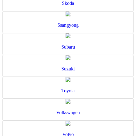
Skoda
Ssangyong
Subaru
Suzuki
Toyota
Volkswagen
Volvo