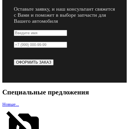
Оставьте заявку, и наш консультант свяжется
с Вами и поможет в выборе запчасти для
Вашего автомобиля
Специальные предложения
Новые...