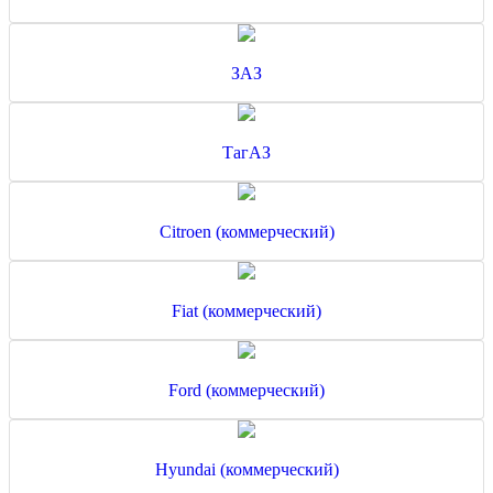
ЗАЗ
ТагАЗ
Citroen (коммерческий)
Fiat (коммерческий)
Ford (коммерческий)
Hyundai (коммерческий)