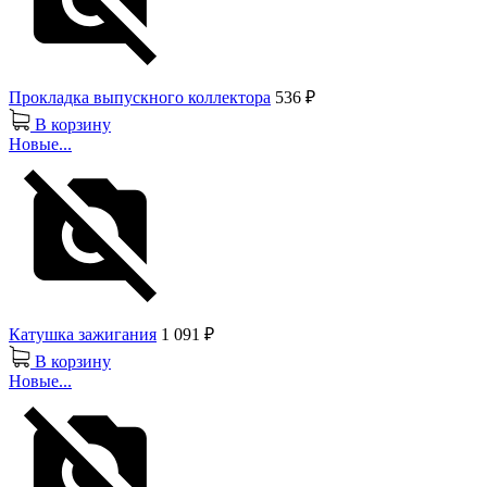
Прокладка выпускного коллектора
536 ₽
В корзину
Новые...
Катушка зажигания
1 091 ₽
В корзину
Новые...