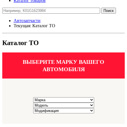
Каталог товаров
Автозапчасти
Текущая:
Каталог ТО
Каталог ТО
ВЫБЕРИТЕ МАРКУ ВАШЕГО
АВТОМОБИЛЯ