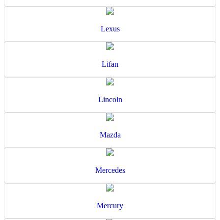
Lexus
Lifan
Lincoln
Mazda
Mercedes
Mercury