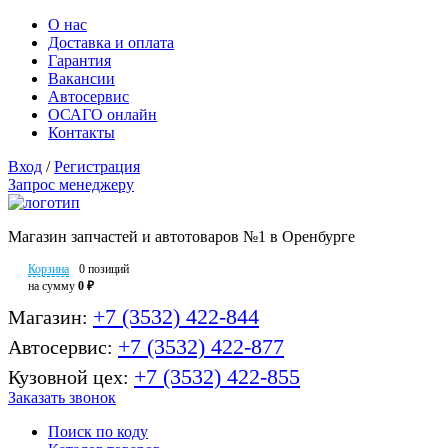
О нас
Доставка и оплата
Гарантия
Вакансии
Автосервис
ОСАГО онлайн
Контакты
Вход
/
Регистрация
Запрос менеджеру
Магазин запчастей и автотоваров №1 в Оренбурге
Корзина
0 позиций
на сумму
0 ₽
+7 (3532) 422-844
Магазин:
+7 (3532) 422-877
Автосервис:
+7 (3532) 422-855
Кузовной цех:
Заказать звонок
Поиск по коду