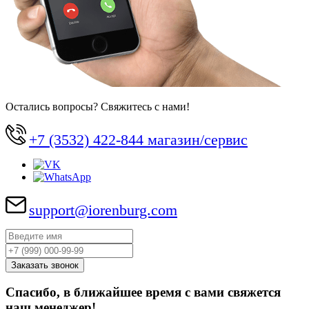
Остались вопросы? Свяжитесь с нами!
+7 (3532) 422-844 магазин/сервис
support@iorenburg.com
Спасибо, в ближайшее время с вами свяжется
наш менеджер!