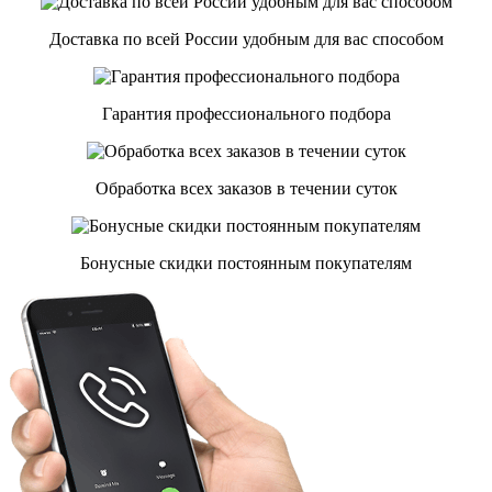
Доставка по всей России удобным для вас способом
Гарантия профессионального подбора
Обработка всех заказов в течении суток
Бонусные скидки постоянным покупателям