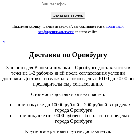
Нажимая кнопку "Заказать звонок", вы соглашаетесь с
политикой
конфиденциальности
нашего сайта.
×
Доставка по Оренбургу
Запчасти для Вашей иномарки в Оренбурге доставляются в
течение 1-2 рабочих дней после согласования условий
доставки. Доставка возможна в любой день с 10:00 до 20:00 по
предварительному согласованию.
Стоимость доставки автозапчастей:
при покупке до 10000 рублей – 200 рублей в пределах
города Оренбурга.
при покупке от 10000 рублей – бесплатно в пределах
города Оренбурга.
Крупногабаритный груз не доставляется.