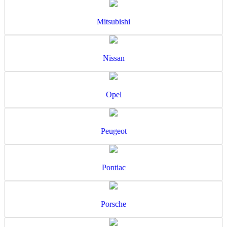
Mitsubishi
Nissan
Opel
Peugeot
Pontiac
Porsche