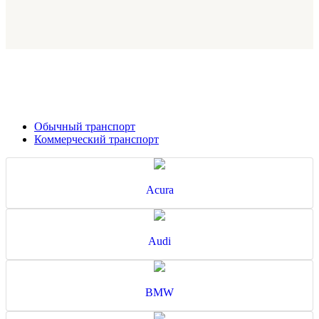
Обычный транспорт
Коммерческий транспорт
Acura
Audi
BMW