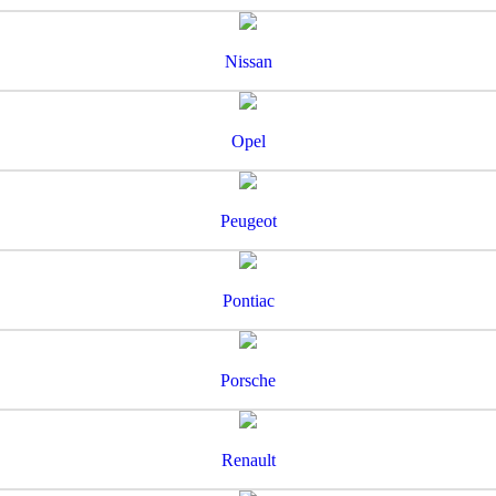
Nissan
Opel
Peugeot
Pontiac
Porsche
Renault