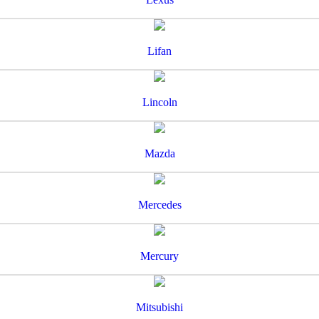
Lifan
Lincoln
Mazda
Mercedes
Mercury
Mitsubishi