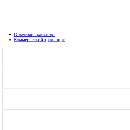
Обычный транспорт
Коммерческий транспорт