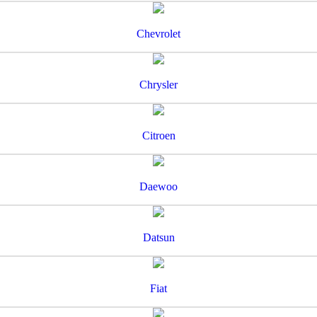
Chevrolet
Chrysler
Citroen
Daewoo
Datsun
Fiat