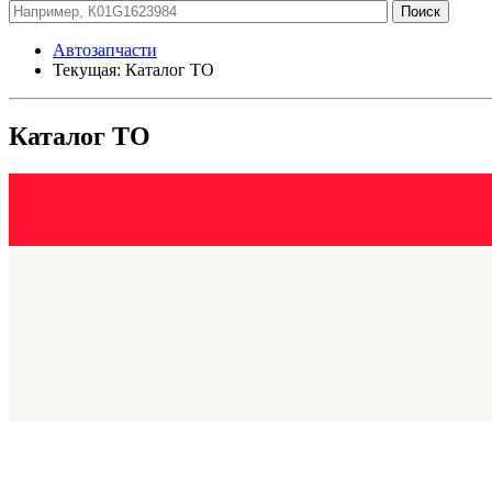
Автозапчасти
Текущая:
Каталог ТО
Каталог ТО