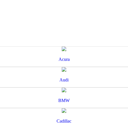
Acura
Audi
BMW
Cadillac