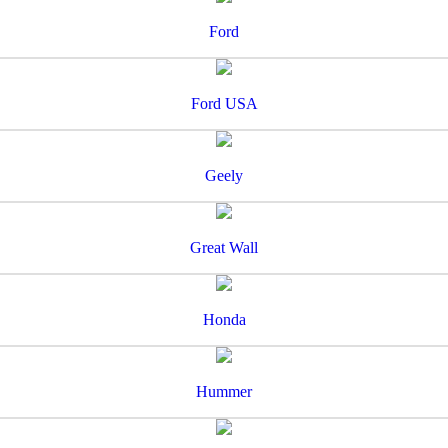
Ford
Ford USA
Geely
Great Wall
Honda
Hummer