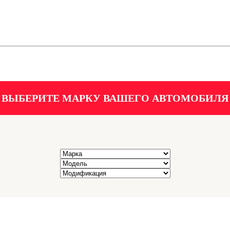
ВЫБЕРИТЕ МАРКУ ВАШЕГО АВТОМОБИЛЯ