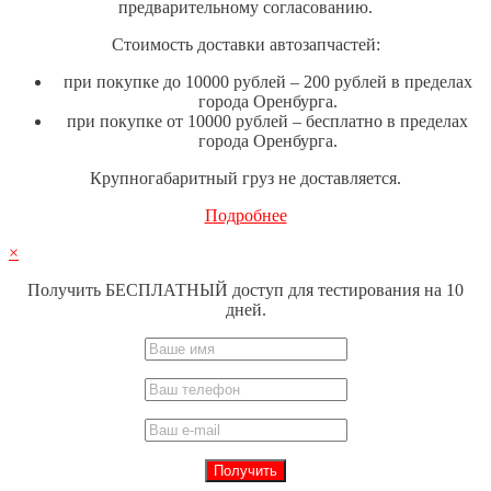
предварительному согласованию.
Стоимость доставки автозапчастей:
при покупке до 10000 рублей – 200 рублей в пределах
города Оренбурга.
при покупке от 10000 рублей – бесплатно в пределах
города Оренбурга.
Крупногабаритный груз не доставляется.
Подробнее
×
Получить БЕСПЛАТНЫЙ доступ для тестирования на 10
дней.