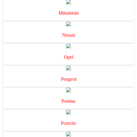
Mitsubishi
Nissan
Opel
Peugeot
Pontiac
Porsche