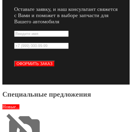
Оставьте заявку, и наш консультант свяжется
с Вами и поможет в выборе запчасти для
Вашего автомобиля
Специальные предложения
Новые...