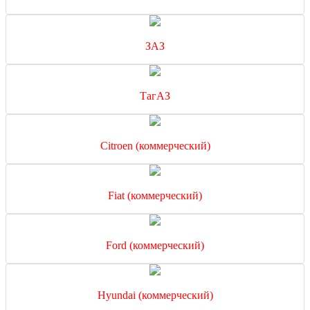
ЗАЗ
ТагАЗ
Citroen (коммерческий)
Fiat (коммерческий)
Ford (коммерческий)
Hyundai (коммерческий)