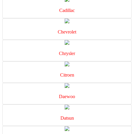
Cadillac
Chevrolet
Chrysler
Citroen
Daewoo
Datsun