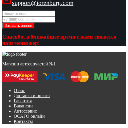
support@iorenburg.com
Спасибо, в ближайшее время с вами свяжется
наш менеджер!
Магазин автозапчастей №1
О нас
Доставка и оплата
Гарантия
Вакансии
Автосервис
ОСАГО онлайн
Контакты