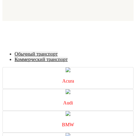
Обычный транспорт
Коммерческий транспорт
Acura
Audi
BMW