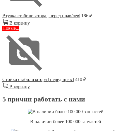
Втулка стабилизатора | перед прав/лев|
186 ₽
В корзину
Новые...
Стойка стабилизатора | перед прав |
410 ₽
В корзину
5 причин работать с нами
В наличии более 100 000 запчастей