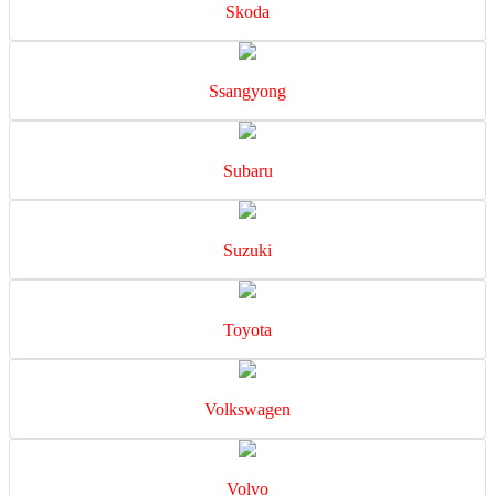
Skoda
Ssangyong
Subaru
Suzuki
Toyota
Volkswagen
Volvo