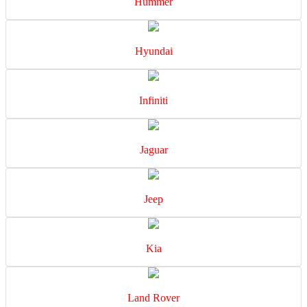
Hummer
Hyundai
Infiniti
Jaguar
Jeep
Kia
Land Rover