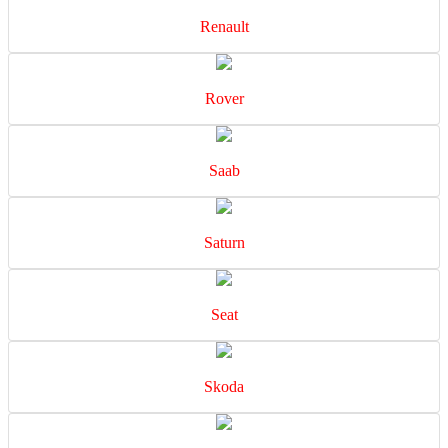
Renault
Rover
Saab
Saturn
Seat
Skoda