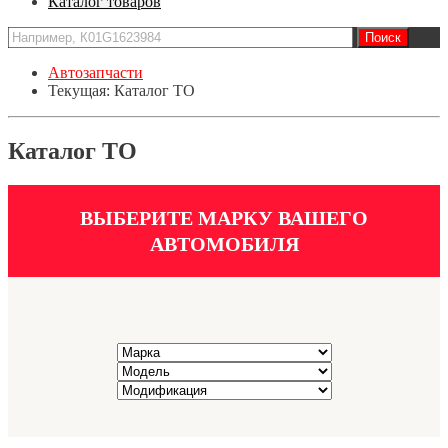
Каталог товаров
Автозапчасти
Текущая:
Каталог ТО
Каталог ТО
ВЫБЕРИТЕ МАРКУ ВАШЕГО
АВТОМОБИЛЯ