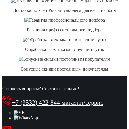
Доставка по всей России удобным для вас способом
Гарантия профессионального подбора
Обработка всех заказов в течении суток
Бонусные скидки постоянным покупателям
Остались вопросы? Свяжитесь с нами!
+7 (3532) 422-844 магазин/сервис