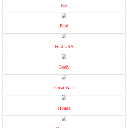
Fiat
Ford
Ford USA
Geely
Great Wall
Honda