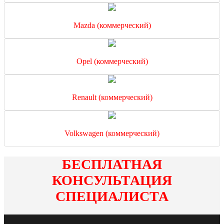
Mazda (коммерческий)
Opel (коммерческий)
Renault (коммерческий)
Volkswagen (коммерческий)
БЕСПЛАТНАЯ
КОНСУЛЬТАЦИЯ
СПЕЦИАЛИСТА