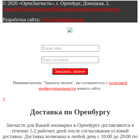
© 2020 «ОренЗапчасть», г. Оренбург, Донецкая, 2,
support@iorenburg.com
Политика конфиденциальности
Разработка сайта:
ООО ОренЗапчасть
Нажимая кнопку "Заказать звонок", вы соглашаетесь с
политикой
конфиденциальности
нашего сайта.
×
Доставка по Оренбургу
Запчасти для Вашей иномарки в Оренбурге доставляются в
течение 1-2 рабочих дней после согласования условий
доставки. Доставка возможна в любой день с 10:00 до 20:00 по