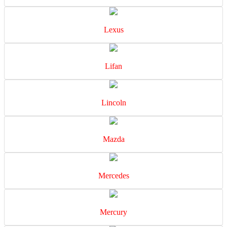
Lexus
Lifan
Lincoln
Mazda
Mercedes
Mercury