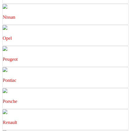
Nissan
Opel
Peugeot
Pontiac
Porsche
Renault