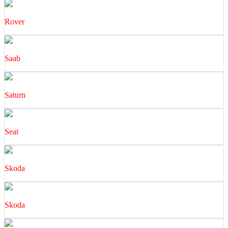
Rover
Saab
Saturn
Seat
Skoda
Skoda