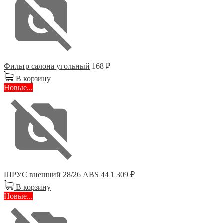
Фильтр салона угольный
168 ₽
В корзину
Новые...
ШРУС внешний 28/26 ABS 44
1 309 ₽
В корзину
Новые...