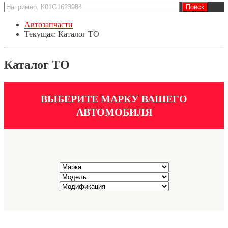
Автозапчасти
Текущая:
Каталог ТО
Каталог ТО
ВЫБЕРИТЕ МАРКУ ВАШЕГО
АВТОМОБИЛЯ