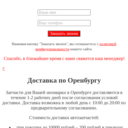
Нажимая кнопку "Заказать звонок", вы соглашаетесь с
политикой
конфиденциальности
нашего сайта.
Спасибо, в ближайшее время с вами свяжется наш менеджер!
×
Доставка по Оренбургу
Запчасти для Вашей иномарки в Оренбурге доставляются в
течение 1-2 рабочих дней после согласования условий
доставки. Доставка возможна в любой день с 10:00 до 20:00 по
предварительному согласованию.
Стоимость доставки автозапчастей:
при покупке до 10000 рублей – 200 рублей в пределах