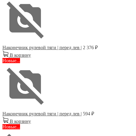
Наконечник рулевой тяги | перед лев |
2 376 ₽
В корзину
Новые...
Наконечник рулевой тяги | перед лев |
594 ₽
В корзину
Новые...