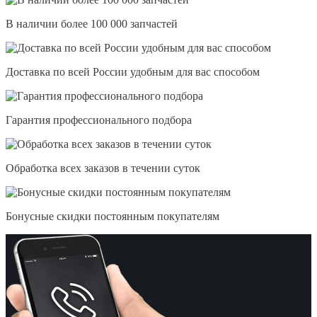
В наличии более 100 000 запчастей
Доставка по всей России удобным для вас способом
Гарантия профессионального подбора
Обработка всех заказов в течении суток
Бонусные скидки постоянным покупателям