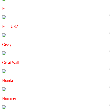
Ford
Ford USA
Geely
Great Wall
Honda
Hummer