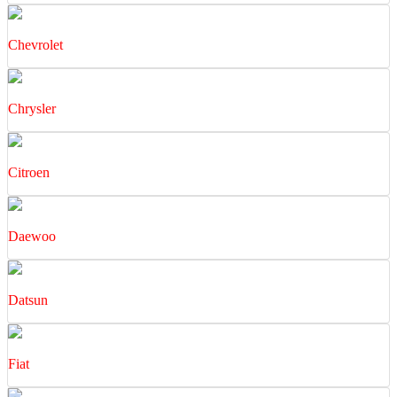
Chevrolet
Chrysler
Citroen
Daewoo
Datsun
Fiat