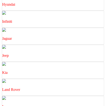
Hyundai
Infiniti
Jaguar
Jeep
Kia
Land Rover