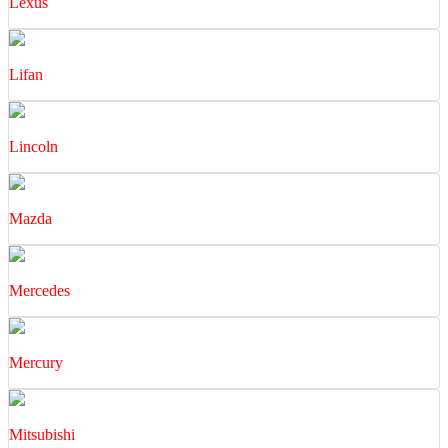
Lexus
Lifan
Lincoln
Mazda
Mercedes
Mercury
Mitsubishi