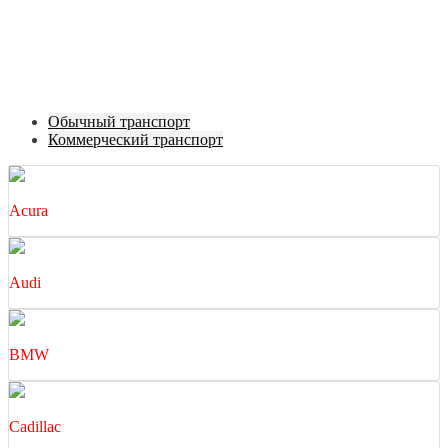
Обычный транспорт
Коммерческий транспорт
Acura
Audi
BMW
Cadillac