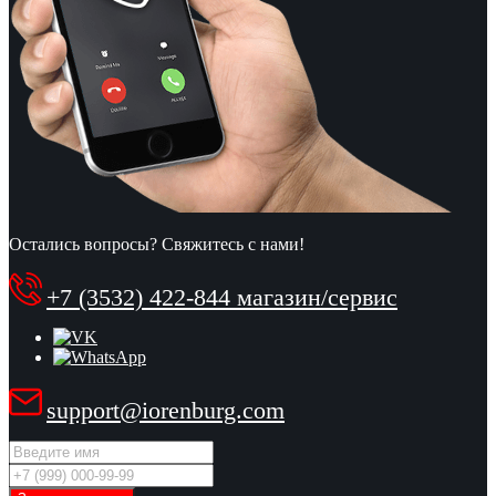
Остались вопросы? Свяжитесь с нами!
+7 (3532) 422-844 магазин/сервис
support@iorenburg.com