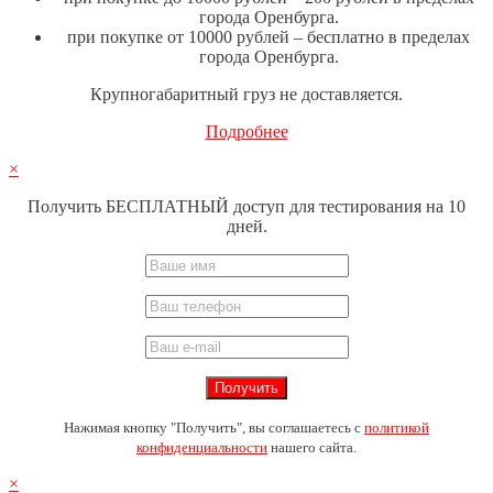
города Оренбурга.
при покупке от 10000 рублей – бесплатно в пределах
города Оренбурга.
Крупногабаритный груз не доставляется.
Подробнее
×
Получить БЕСПЛАТНЫЙ доступ для тестирования на 10
дней.
Нажимая кнопку "Получить", вы соглашаетесь с
политикой
конфиденциальности
нашего сайта.
×