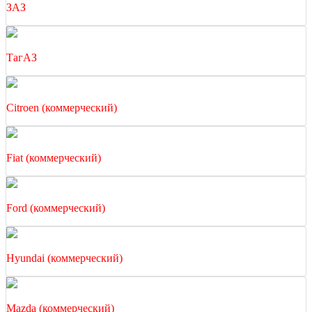
ЗАЗ
ТагАЗ
Citroen (коммерческий)
Fiat (коммерческий)
Ford (коммерческий)
Hyundai (коммерческий)
Mazda (коммерческий)