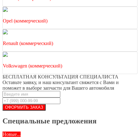
Opel (коммерческий)
Renault (коммерческий)
Volkswagen (коммерческий)
БЕСПЛАТНАЯ КОНСУЛЬТАЦИЯ СПЕЦИАЛИСТА
Оставьте заявку, и наш консультант свяжется с Вами и
поможет в выборе запчасти для Вашего автомобиля
Специальные предложения
Новые...