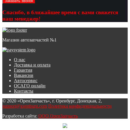
Спасибо, в ближайшее время с вами свяжется
наш менеджер!
Магазин автозапчастей №1
О нас
Доставка и оплата
Гарантия
Вакансии
Автосервис
ОСАГО онлайн
Контакты
© 2020 «ОренЗапчасть», г. Оренбург, Донецкая, 2,
support@iorenburg.com
Политика конфиденциальности
Разработка сайта:
ООО ОренЗапчасть