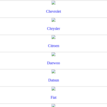
Chevrolet
Chrysler
Citroen
Daewoo
Datsun
Fiat