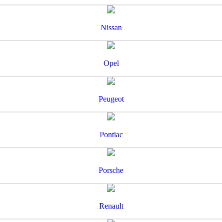
Nissan
Opel
Peugeot
Pontiac
Porsche
Renault