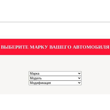
ВЫБЕРИТЕ МАРКУ ВАШЕГО АВТОМОБИЛЯ