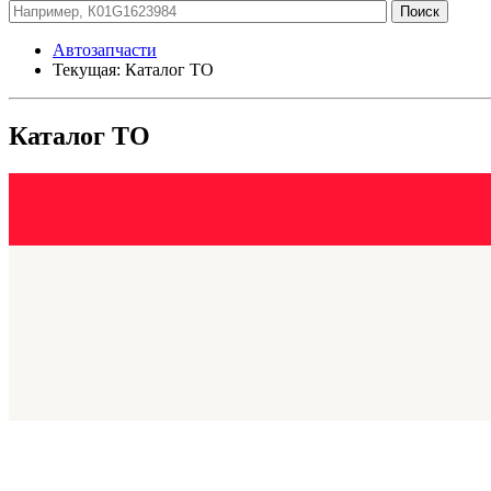
Автозапчасти
Текущая:
Каталог ТО
Каталог ТО