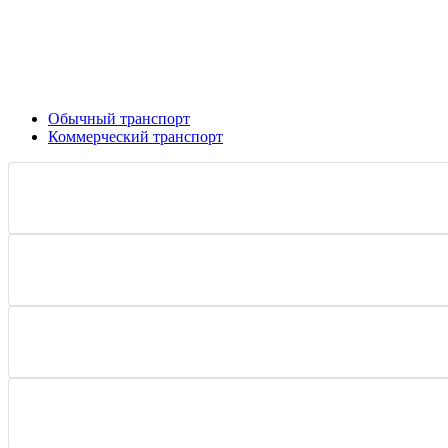
Обычный транспорт
Коммерческий транспорт