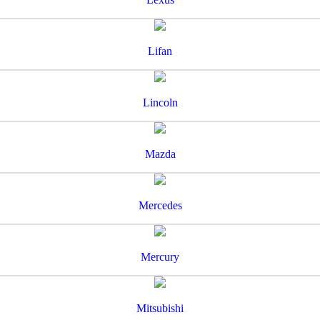
Lifan
Lincoln
Mazda
Mercedes
Mercury
Mitsubishi