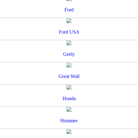
Ford
Ford USA
Geely
Great Wall
Honda
Hummer