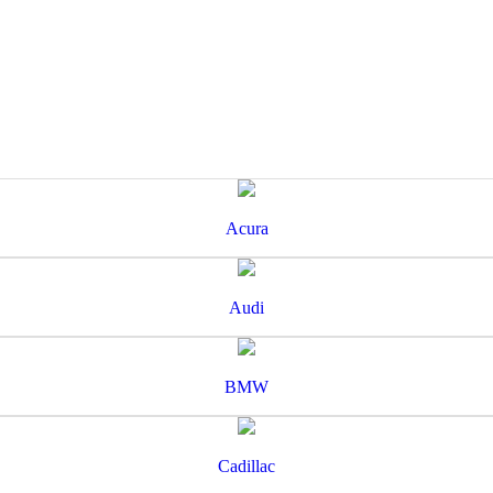
Acura
Audi
BMW
Cadillac