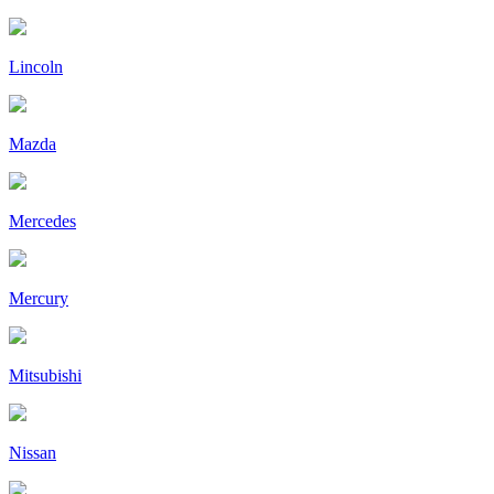
Lincoln
Mazda
Mercedes
Mercury
Mitsubishi
Nissan