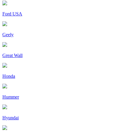
Ford USA
Geely
Great Wall
Honda
Hummer
Hyundai