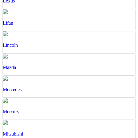
Lexus
Lifan
Lincoln
Mazda
Mercedes
Mercury
Mitsubishi