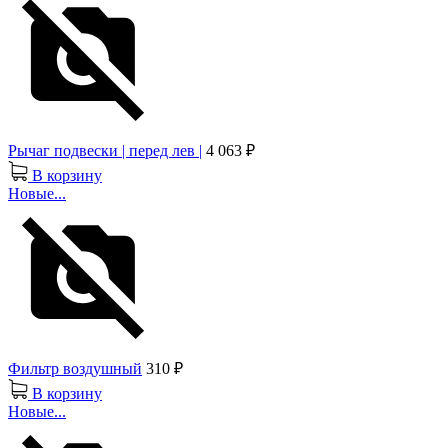
Рычаг подвески | перед лев |
4 063 ₽
В корзину
Новые...
Фильтр воздушный
310 ₽
В корзину
Новые...