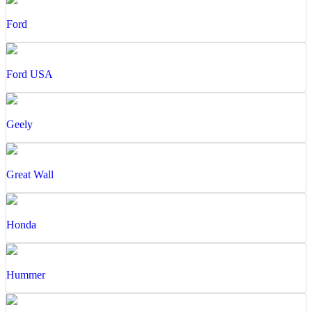
Ford
Ford USA
Geely
Great Wall
Honda
Hummer