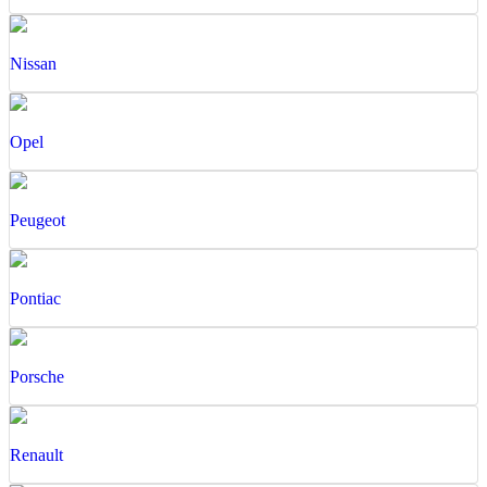
Nissan
Opel
Peugeot
Pontiac
Porsche
Renault