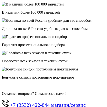
В наличии более 100 000 запчастей
Доставка по всей России удобным для вас способом
Гарантия профессионального подбора
Обработка всех заказов в течении суток
Бонусные скидки постоянным покупателям
Остались вопросы? Свяжитесь с нами!
+7 (3532) 422-844 магазин/сервис