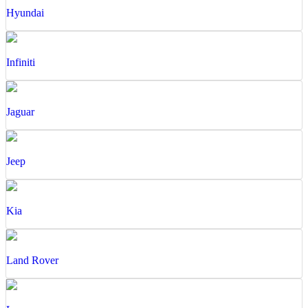
Hyundai
Infiniti
Jaguar
Jeep
Kia
Land Rover