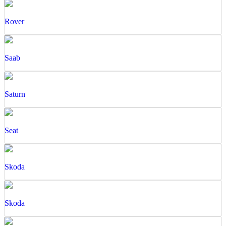
Rover
Saab
Saturn
Seat
Skoda
Skoda