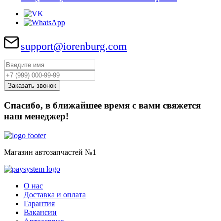
support@iorenburg.com
Спасибо, в ближайшее время с вами свяжется
наш менеджер!
Магазин автозапчастей №1
О нас
Доставка и оплата
Гарантия
Вакансии