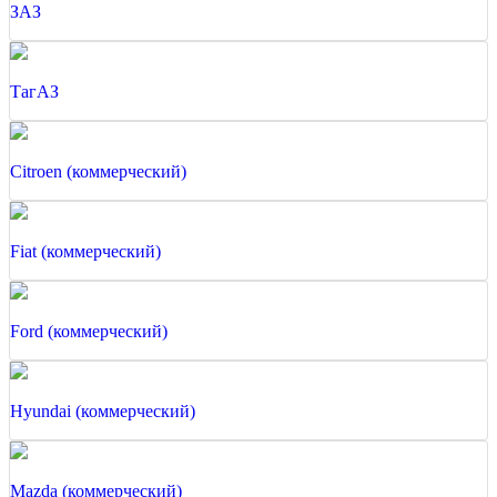
ЗАЗ
ТагАЗ
Citroen (коммерческий)
Fiat (коммерческий)
Ford (коммерческий)
Hyundai (коммерческий)
Mazda (коммерческий)