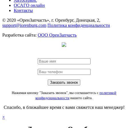
Автосервис
ОСАГО онлайн
Контакты
© 2020 «ОренЗапчасть», г. Оренбург, Донецкая, 2,
support@iorenburg.com
Политика конфиденциальности
Разработка сайта:
ООО ОренЗапчасть
Нажимая кнопку "Заказать звонок", вы соглашаетесь с
политикой
конфиденциальности
нашего сайта.
Спасибо, в ближайшее время с вами свяжется наш менеджер!
×