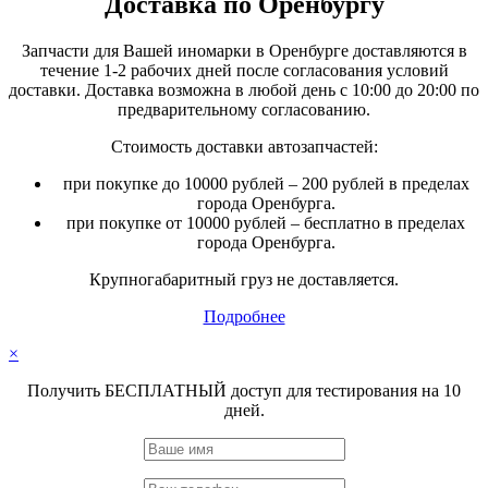
Доставка по Оренбургу
Запчасти для Вашей иномарки в Оренбурге доставляются в
течение 1-2 рабочих дней после согласования условий
доставки. Доставка возможна в любой день с 10:00 до 20:00 по
предварительному согласованию.
Стоимость доставки автозапчастей:
при покупке до 10000 рублей – 200 рублей в пределах
города Оренбурга.
при покупке от 10000 рублей – бесплатно в пределах
города Оренбурга.
Крупногабаритный груз не доставляется.
Подробнее
×
Получить БЕСПЛАТНЫЙ доступ для тестирования на 10
дней.