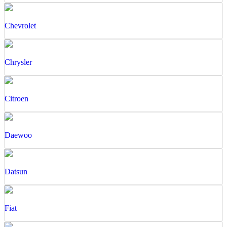
Chevrolet
Chrysler
Citroen
Daewoo
Datsun
Fiat