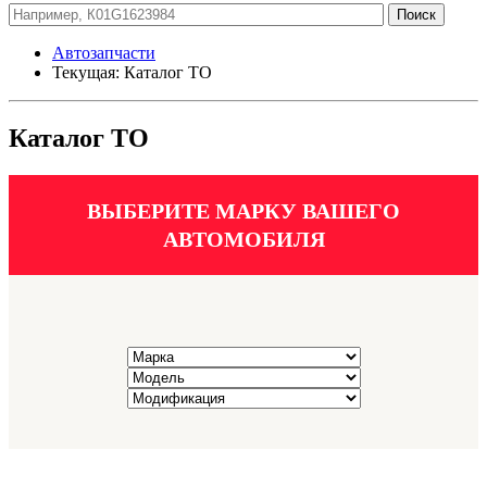
Автозапчасти
Текущая:
Каталог ТО
Каталог ТО
ВЫБЕРИТЕ МАРКУ ВАШЕГО
АВТОМОБИЛЯ