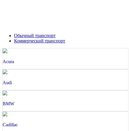
Обычный транспорт
Коммерческий транспорт
Acura
Audi
BMW
Cadillac