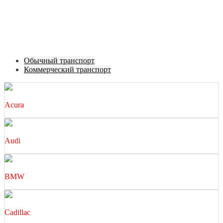
Обычный транспорт
Коммерческий транспорт
Acura
Audi
BMW
Cadillac