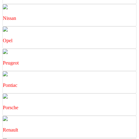
Nissan
Opel
Peugeot
Pontiac
Porsche
Renault