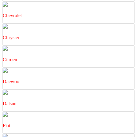
Chevrolet
Chrysler
Citroen
Daewoo
Datsun
Fiat