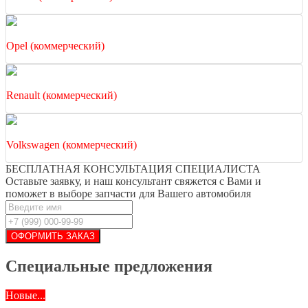
Opel (коммерческий)
Renault (коммерческий)
Volkswagen (коммерческий)
БЕСПЛАТНАЯ КОНСУЛЬТАЦИЯ СПЕЦИАЛИСТА
Оставьте заявку, и наш консультант свяжется с Вами и
поможет в выборе запчасти для Вашего автомобиля
Специальные предложения
Новые...