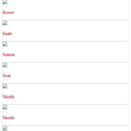
Rover
Saab
Saturn
Seat
Skoda
Skoda