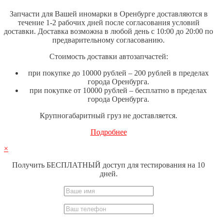
Запчасти для Вашей иномарки в Оренбурге доставляются в
течение 1-2 рабочих дней после согласования условий
доставки. Доставка возможна в любой день с 10:00 до 20:00 по
предварительному согласованию.
Стоимость доставки автозапчастей:
при покупке до 10000 рублей – 200 рублей в пределах
города Оренбурга.
при покупке от 10000 рублей – бесплатно в пределах
города Оренбурга.
Крупногабаритный груз не доставляется.
Подробнее
×
Получить БЕСПЛАТНЫЙ доступ для тестирования на 10
дней.