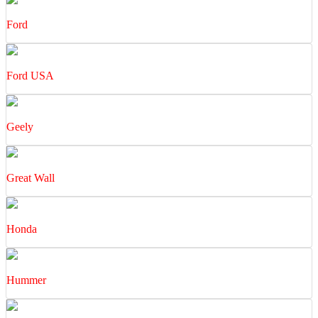
Ford
Ford USA
Geely
Great Wall
Honda
Hummer