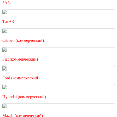
ЗАЗ
ТагАЗ
Citroen (коммерческий)
Fiat (коммерческий)
Ford (коммерческий)
Hyundai (коммерческий)
Mazda (коммерческий)