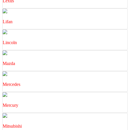
Lexus
Lifan
Lincoln
Mazda
Mercedes
Mercury
Mitsubishi