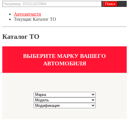
Автозапчасти
Текущая:
Каталог ТО
Каталог ТО
ВЫБЕРИТЕ МАРКУ ВАШЕГО
АВТОМОБИЛЯ