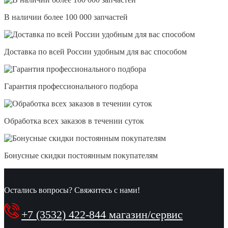
В наличии более 100 000 запчастей
Доставка по всей России удобным для вас способом
Гарантия профессионального подбора
Обработка всех заказов в течении суток
Бонусные скидки постоянным покупателям
Остались вопросы? Свяжитесь с нами!
+7 (3532) 422-844 магазин/сервис