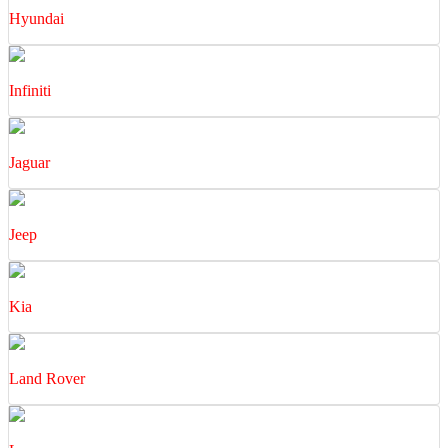
Hyundai
Infiniti
Jaguar
Jeep
Kia
Land Rover