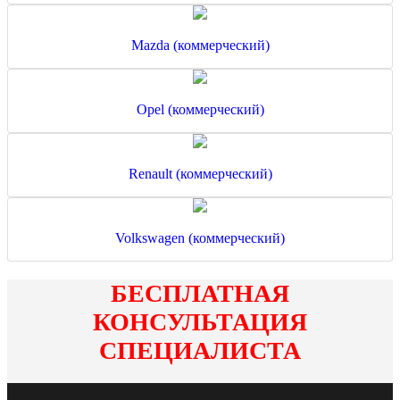
Mazda (коммерческий)
Opel (коммерческий)
Renault (коммерческий)
Volkswagen (коммерческий)
БЕСПЛАТНАЯ
КОНСУЛЬТАЦИЯ
СПЕЦИАЛИСТА