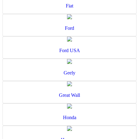
Fiat
Ford
Ford USA
Geely
Great Wall
Honda