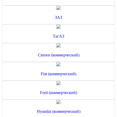
ЗАЗ
ТагАЗ
Citroen (коммерческий)
Fiat (коммерческий)
Ford (коммерческий)
Hyundai (коммерческий)