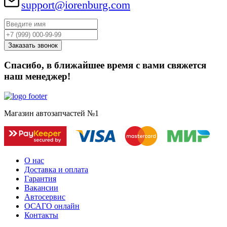
support@iorenburg.com
Спасибо, в ближайшее время с вами свяжется
наш менеджер!
Магазин автозапчастей №1
О нас
Доставка и оплата
Гарантия
Вакансии
Автосервис
ОСАГО онлайн
Контакты