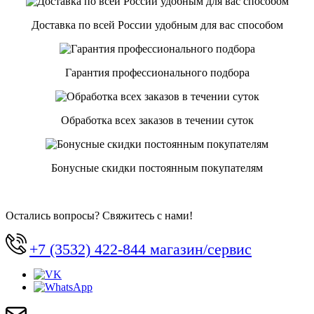
Доставка по всей России удобным для вас способом
Гарантия профессионального подбора
Обработка всех заказов в течении суток
Бонусные скидки постоянным покупателям
Остались вопросы? Свяжитесь с нами!
+7 (3532) 422-844 магазин/сервис