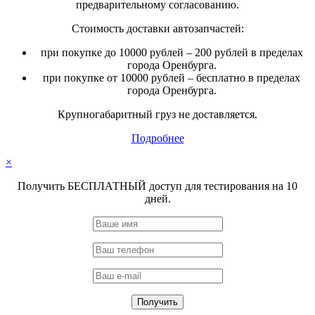
предварительному согласованию.
Стоимость доставки автозапчастей:
при покупке до 10000 рублей – 200 рублей в пределах
города Оренбурга.
при покупке от 10000 рублей – бесплатно в пределах
города Оренбурга.
Крупногабаритный груз не доставляется.
Подробнее
×
Получить БЕСПЛАТНЫЙ доступ для тестирования на 10
дней.