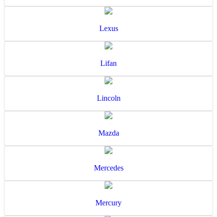
Lexus
Lifan
Lincoln
Mazda
Mercedes
Mercury