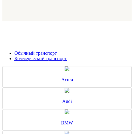
Обычный транспорт
Коммерческий транспорт
Acura
Audi
BMW