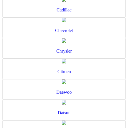
Cadillac
Chevrolet
Chrysler
Citroen
Daewoo
Datsun