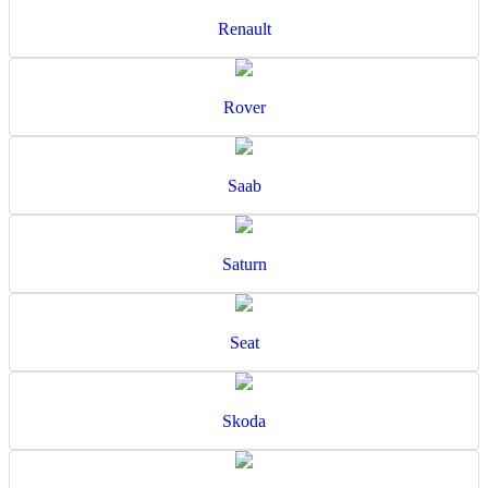
Renault
Rover
Saab
Saturn
Seat
Skoda