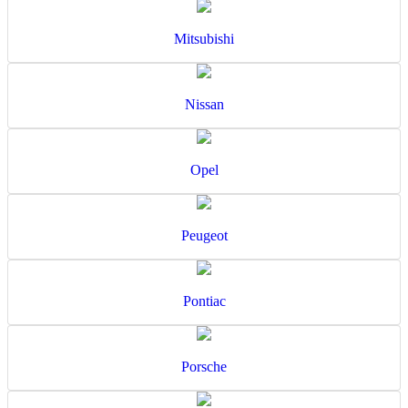
Mitsubishi
Nissan
Opel
Peugeot
Pontiac
Porsche