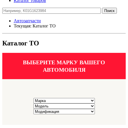
Каталог товаров
Автозапчасти
Текущая:
Каталог ТО
Каталог ТО
ВЫБЕРИТЕ МАРКУ ВАШЕГО
АВТОМОБИЛЯ