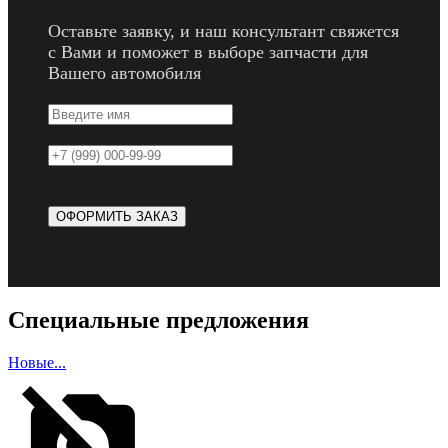
Оставьте заявку, и наш консультант свяжется
с Вами и поможет в выборе запчасти для
Вашего автомобиля
Специальные предложения
Новые...