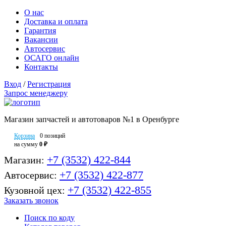
О нас
Доставка и оплата
Гарантия
Вакансии
Автосервис
ОСАГО онлайн
Контакты
Вход
/
Регистрация
Запрос менеджеру
Магазин запчастей и автотоваров №1 в Оренбурге
Корзина
0 позиций
на сумму
0 ₽
+7 (3532) 422-844
Магазин:
+7 (3532) 422-877
Автосервис:
+7 (3532) 422-855
Кузовной цех:
Заказать звонок
Поиск по коду