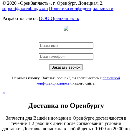
© 2020 «ОренЗапчасть», г. Оренбург, Донецкая, 2,
support@iorenburg.com
Политика конфиденциальности
Разработка сайта:
ООО ОренЗапчасть
Нажимая кнопку "Заказать звонок", вы соглашаетесь с
политикой
конфиденциальности
нашего сайта.
×
Доставка по Оренбургу
Запчасти для Вашей иномарки в Оренбурге доставляются в
течение 1-2 рабочих дней после согласования условий
доставки. Доставка возможна в любой день с 10:00 до 20:00 по