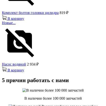
Комплект болтов головки цилидра
819 ₽
В корзину
Новые...
Насос водяной
2 934 ₽
В корзину
5 причин работать с нами
В наличии более 100 000 запчастей