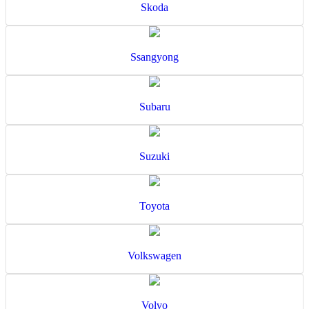
Skoda
Ssangyong
Subaru
Suzuki
Toyota
Volkswagen
Volvo